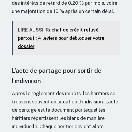
des intérêts de retard de 0,20 % par mois, voire
une majoration de 10 % après un certain délai.
LIRE AUSSI
Rachat de crédit refusé
partout : 4 leviers pour débloquer votre
dossier
L’acte de partage pour sortir de
l’indivision
Après le règlement des impôts, les héritiers se
trouvent souvent en situation d’indivision. L’acte
de partage est le document par lequel les
héritiers répartissent les biens de manière
individuelle. Chaque héritier devient alors