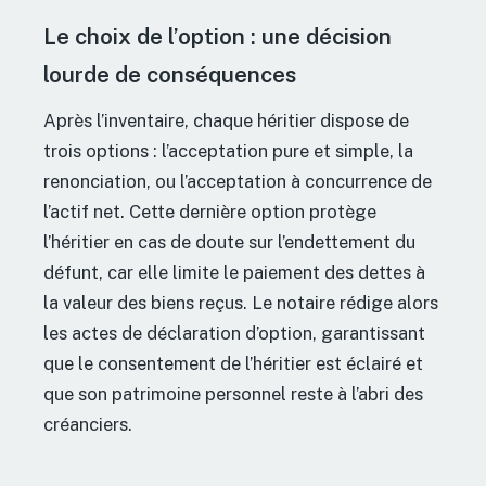
Le choix de l’option : une décision
lourde de conséquences
Après l’inventaire, chaque héritier dispose de
trois options : l’acceptation pure et simple, la
renonciation, ou l’acceptation à concurrence de
l’actif net. Cette dernière option protège
l’héritier en cas de doute sur l’endettement du
défunt, car elle limite le paiement des dettes à
la valeur des biens reçus. Le notaire rédige alors
les actes de déclaration d’option, garantissant
que le consentement de l’héritier est éclairé et
que son patrimoine personnel reste à l’abri des
créanciers.