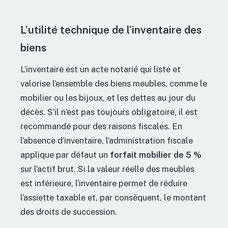
L’utilité technique de l’inventaire des
biens
L’inventaire est un acte notarié qui liste et
valorise l’ensemble des biens meubles, comme le
mobilier ou les bijoux, et les dettes au jour du
décès. S’il n’est pas toujours obligatoire, il est
recommandé pour des raisons fiscales. En
l’absence d’inventaire, l’administration fiscale
applique par défaut un
forfait mobilier de 5 %
sur l’actif brut. Si la valeur réelle des meubles
est inférieure, l’inventaire permet de réduire
l’assiette taxable et, par conséquent, le montant
des droits de succession.