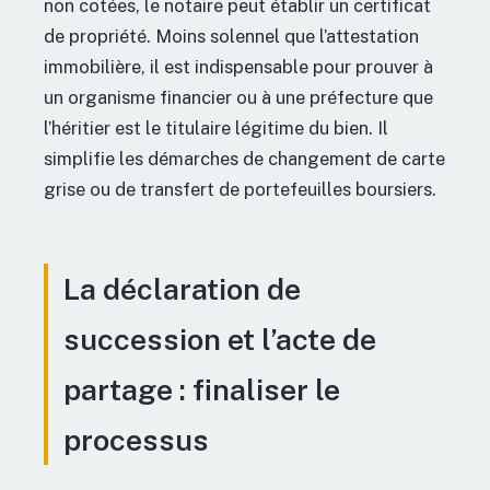
non cotées, le notaire peut établir un certificat
de propriété. Moins solennel que l’attestation
immobilière, il est indispensable pour prouver à
un organisme financier ou à une préfecture que
l’héritier est le titulaire légitime du bien. Il
simplifie les démarches de changement de carte
grise ou de transfert de portefeuilles boursiers.
La déclaration de
succession et l’acte de
partage : finaliser le
processus