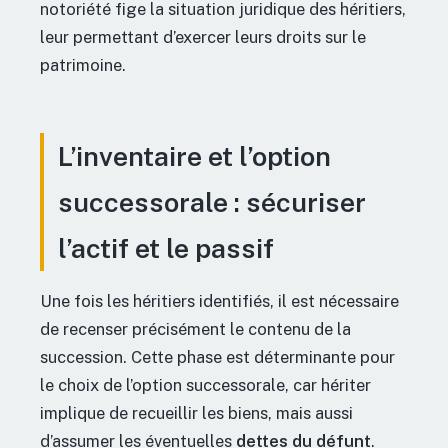
notoriété fige la situation juridique des héritiers,
leur permettant d’exercer leurs droits sur le
patrimoine.
L’inventaire et l’option
successorale : sécuriser
l’actif et le passif
Une fois les héritiers identifiés, il est nécessaire
de recenser précisément le contenu de la
succession. Cette phase est déterminante pour
le choix de l’option successorale, car hériter
implique de recueillir les biens, mais aussi
d’assumer les éventuelles
dettes du défunt
.