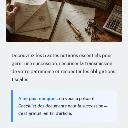
Découvrez les 5 actes notariés essentiels pour
gérer une succession, sécuriser la transmission
de votre patrimoine et respecter les obligations
fiscales.
A ne pas manquer
: on vous a préparé
Checklist des documents pour la succession
—
c’est gratuit, en fin d’article.