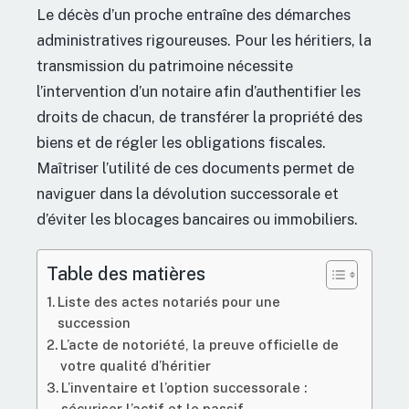
Le décès d’un proche entraîne des démarches
administratives rigoureuses. Pour les héritiers, la
transmission du patrimoine nécessite
l’intervention d’un notaire afin d’authentifier les
droits de chacun, de transférer la propriété des
biens et de régler les obligations fiscales.
Maîtriser l’utilité de ces documents permet de
naviguer dans la dévolution successorale et
d’éviter les blocages bancaires ou immobiliers.
Table des matières
Liste des actes notariés pour une
succession
L’acte de notoriété, la preuve officielle de
votre qualité d’héritier
L’inventaire et l’option successorale :
sécuriser l’actif et le passif