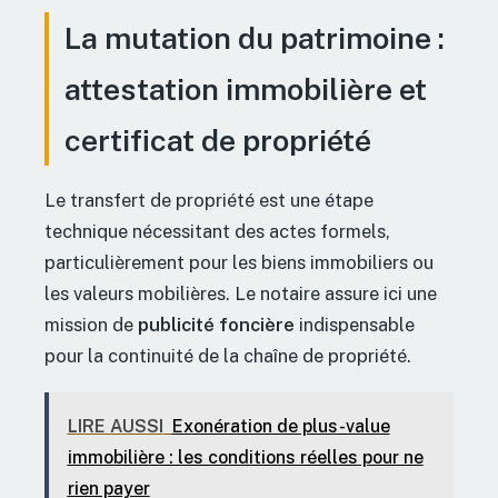
La mutation du patrimoine :
attestation immobilière et
certificat de propriété
Le transfert de propriété est une étape
technique nécessitant des actes formels,
particulièrement pour les biens immobiliers ou
les valeurs mobilières. Le notaire assure ici une
mission de
publicité foncière
indispensable
pour la continuité de la chaîne de propriété.
LIRE AUSSI
Exonération de plus-value
immobilière : les conditions réelles pour ne
rien payer