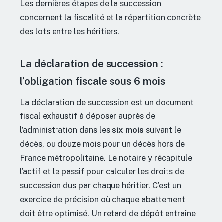
Les dernières étapes de la succession
concernent la fiscalité et la répartition concrète
des lots entre les héritiers.
La déclaration de succession :
l’obligation fiscale sous 6 mois
La déclaration de succession est un document
fiscal exhaustif à déposer auprès de
l’administration dans les
six mois
suivant le
décès, ou douze mois pour un décès hors de
France métropolitaine. Le notaire y récapitule
l’actif et le passif pour calculer les droits de
succession dus par chaque héritier. C’est un
exercice de précision où chaque abattement
doit être optimisé. Un retard de dépôt entraîne