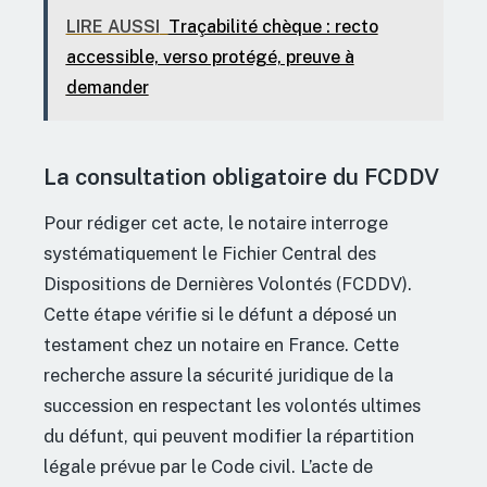
LIRE AUSSI
Traçabilité chèque : recto
accessible, verso protégé, preuve à
demander
La consultation obligatoire du FCDDV
Pour rédiger cet acte, le notaire interroge
systématiquement le Fichier Central des
Dispositions de Dernières Volontés (FCDDV).
Cette étape vérifie si le défunt a déposé un
testament chez un notaire en France. Cette
recherche assure la sécurité juridique de la
succession en respectant les volontés ultimes
du défunt, qui peuvent modifier la répartition
légale prévue par le Code civil. L’acte de