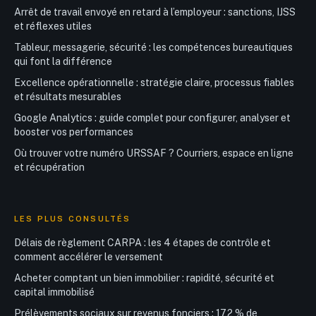
Arrêt de travail envoyé en retard à l’employeur : sanctions, IJSS
et réflexes utiles
Tableur, messagerie, sécurité : les compétences bureautiques
qui font la différence
Excellence opérationnelle : stratégie claire, processus fiables
et résultats mesurables
Google Analytics : guide complet pour configurer, analyser et
booster vos performances
Où trouver votre numéro URSSAF ? Courriers, espace en ligne
et récupération
LES PLUS CONSULTÉS
Délais de règlement CARPA : les 4 étapes de contrôle et
comment accélérer le versement
Acheter comptant un bien immobilier : rapidité, sécurité et
capital immobilisé
Prélèvements sociaux sur revenus fonciers : 17,2 % de