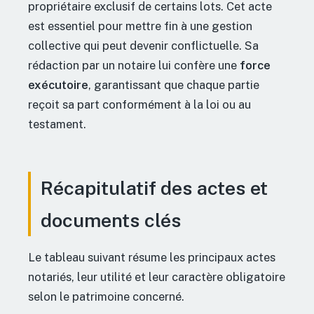
propriétaire exclusif de certains lots. Cet acte
est essentiel pour mettre fin à une gestion
collective qui peut devenir conflictuelle. Sa
rédaction par un notaire lui confère une
force
exécutoire
, garantissant que chaque partie
reçoit sa part conformément à la loi ou au
testament.
Récapitulatif des actes et
documents clés
Le tableau suivant résume les principaux actes
notariés, leur utilité et leur caractère obligatoire
selon le patrimoine concerné.