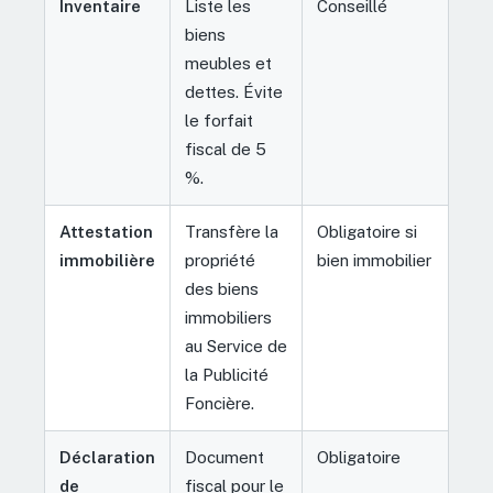
Inventaire
Liste les
Conseillé
biens
meubles et
dettes. Évite
le forfait
fiscal de 5
%.
Attestation
Transfère la
Obligatoire si
immobilière
propriété
bien immobilier
des biens
immobiliers
au Service de
la Publicité
Foncière.
Déclaration
Document
Obligatoire
de
fiscal pour le