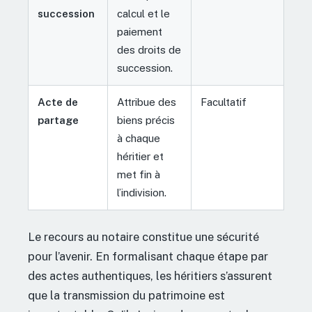
succession
calcul et le
paiement
des droits de
succession.
Acte de
Attribue des
Facultatif
partage
biens précis
à chaque
héritier et
met fin à
l’indivision.
Le recours au notaire constitue une sécurité
pour l’avenir. En formalisant chaque étape par
des actes authentiques, les héritiers s’assurent
que la transmission du patrimoine est