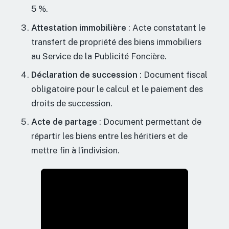
5 %.
Attestation immobilière
: Acte constatant le
transfert de propriété des biens immobiliers
au Service de la Publicité Foncière.
Déclaration de succession
: Document fiscal
obligatoire pour le calcul et le paiement des
droits de succession.
Acte de partage
: Document permettant de
répartir les biens entre les héritiers et de
mettre fin à l’indivision.