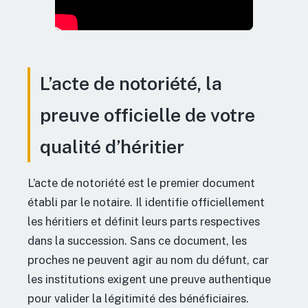
L’acte de notoriété, la
preuve officielle de votre
qualité d’héritier
L’acte de notoriété est le premier document
établi par le notaire. Il identifie officiellement
les héritiers et définit leurs parts respectives
dans la succession. Sans ce document, les
proches ne peuvent agir au nom du défunt, car
les institutions exigent une preuve authentique
pour valider la légitimité des bénéficiaires.