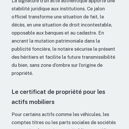
La signature d’un acte authentique apporte une
stabilité juridique aux institutions. Ce jalon
officiel transforme une situation de fait, le
décès, en une situation de droit incontestable,
opposable aux banques et au cadastre. En
ancrant la mutation patrimoniale dans la
publicité foncière, le notaire sécurise le présent
des héritiers et facilite la future transmissibilité
du bien, sans zone d’ombre sur l’origine de
propriété.
Le certificat de propriété pour les
actifs mobiliers
Pour certains actifs comme les véhicules, les
comptes titres ou les parts sociales de sociétés