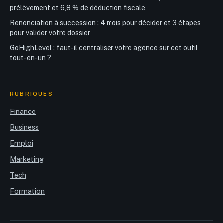
prélèvement et 6,8 % de déduction fiscale
Renonciation à succession : 4 mois pour décider et 3 étapes
pour valider votre dossier
GoHighLevel : faut-il centraliser votre agence sur cet outil
tout-en-un ?
RUBRIQUES
Finance
Business
Emploi
Marketing
Tech
Formation