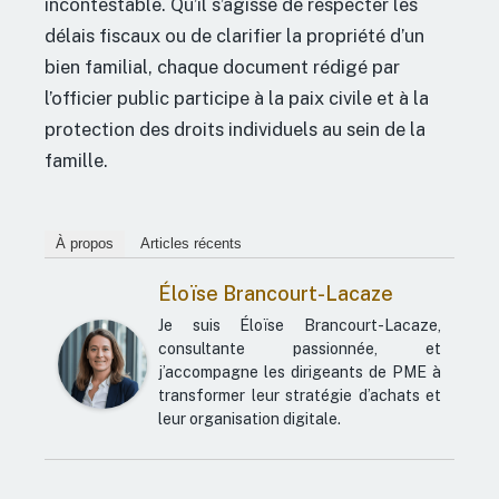
incontestable. Qu’il s’agisse de respecter les
délais fiscaux ou de clarifier la propriété d’un
bien familial, chaque document rédigé par
l’officier public participe à la paix civile et à la
protection des droits individuels au sein de la
famille.
À propos
Articles récents
Éloïse Brancourt-Lacaze
Je suis Éloïse Brancourt-Lacaze,
consultante passionnée, et
j’accompagne les dirigeants de PME à
transformer leur stratégie d’achats et
leur organisation digitale.