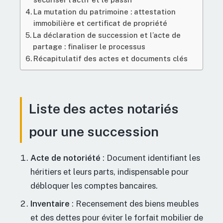
La mutation du patrimoine : attestation
immobilière et certificat de propriété
La déclaration de succession et l’acte de
partage : finaliser le processus
Récapitulatif des actes et documents clés
Liste des actes notariés
pour une succession
Acte de notoriété
: Document identifiant les
héritiers et leurs parts, indispensable pour
débloquer les comptes bancaires.
Inventaire
: Recensement des biens meubles
et des dettes pour éviter le forfait mobilier de