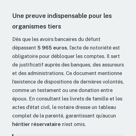
Une preuve indispensable pour les
organismes tiers
Dès que les avoirs bancaires du défunt
dépassent
5 965 euros
, l’acte de notoriété est
obligatoire pour débloquer les comptes. Il sert
de justificatif auprès des banques, des assureurs
et des administrations. Ce document mentionne
l’existence de dispositions de dernières volontés,
comme un testament ou une donation entre
époux. En consultant les livrets de famille et les
actes d’état civil, le notaire dresse un tableau
complet de la parenté, garantissant qu’aucun
héritier réservataire
n’est omis.