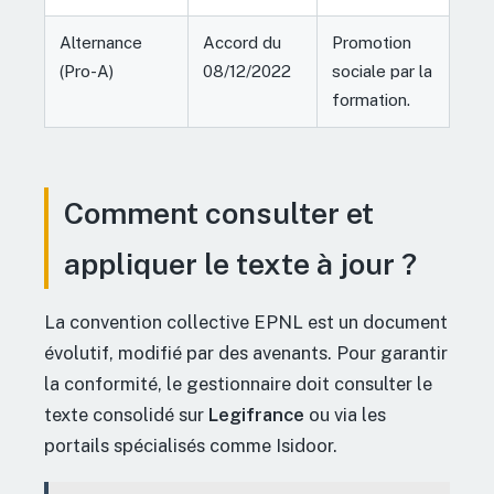
Alternance
Accord du
Promotion
(Pro-A)
08/12/2022
sociale par la
formation.
Comment consulter et
appliquer le texte à jour ?
La convention collective EPNL est un document
évolutif, modifié par des avenants. Pour garantir
la conformité, le gestionnaire doit consulter le
texte consolidé sur
Legifrance
ou via les
portails spécialisés comme Isidoor.