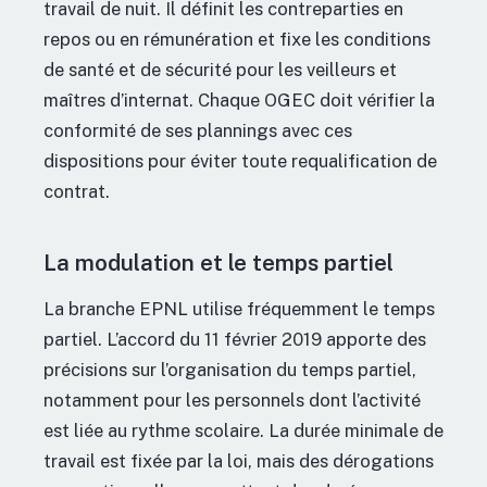
travail de nuit. Il définit les contreparties en
repos ou en rémunération et fixe les conditions
de santé et de sécurité pour les veilleurs et
maîtres d’internat. Chaque OGEC doit vérifier la
conformité de ses plannings avec ces
dispositions pour éviter toute requalification de
contrat.
La modulation et le temps partiel
La branche EPNL utilise fréquemment le temps
partiel. L’accord du 11 février 2019 apporte des
précisions sur l’organisation du temps partiel,
notamment pour les personnels dont l’activité
est liée au rythme scolaire. La durée minimale de
travail est fixée par la loi, mais des dérogations