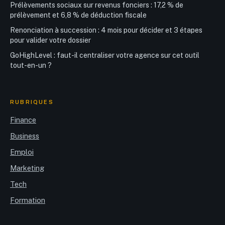
Prélèvements sociaux sur revenus fonciers : 17,2 % de
prélèvement et 6,8 % de déduction fiscale
Renonciation à succession : 4 mois pour décider et 3 étapes
pour valider votre dossier
GoHighLevel : faut-il centraliser votre agence sur cet outil
tout-en-un ?
RUBRIQUES
Finance
Business
Emploi
Marketing
Tech
Formation