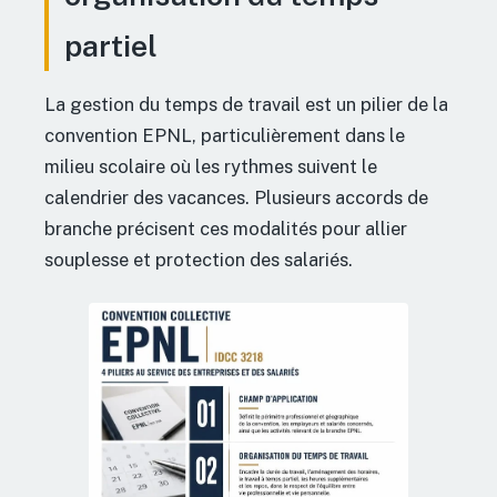
partiel
La gestion du temps de travail est un pilier de la
convention EPNL, particulièrement dans le
milieu scolaire où les rythmes suivent le
calendrier des vacances. Plusieurs accords de
branche précisent ces modalités pour allier
souplesse et protection des salariés.