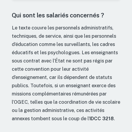
Qui sont les salariés concernés ?
Le texte couvre les personnels administratifs,
techniques, de service, ainsi que les personnels
d’éducation comme les surveillants, les cadres
éducatifs et les psychologues. Les enseignants
sous contrat avec l’État ne sont pas régis par
cette convention pour leur activité
d’enseignement, car ils dépendent de statuts
publics. Toutefois, si un enseignant exerce des
missions complémentaires rémunérées par
l’OGEC, telles que la coordination de vie scolaire
ou la gestion administrative, ces activités
annexes tombent sous le coup de l’
IDCC 3218
.