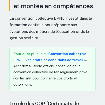
et montée en compétences
La convention collective EPNL investit dans la
formation continue pour répondre aux
évolutions des métiers de l’éducation et de la
gestion scolaire.
Pour aller plus loin
:
Convention collective
EPNL : Vos droits et conditions de travail
—
Accédez au texte officiel consolidé de la
convention collective de l’enseignement privé
non lucratif pour connaître vos droits et
obligations.
Le rôle des CQP (Certificats de