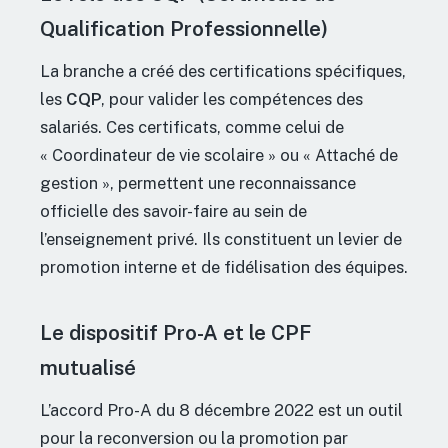
Qualification Professionnelle)
La branche a créé des certifications spécifiques,
les
CQP
, pour valider les compétences des
salariés. Ces certificats, comme celui de
« Coordinateur de vie scolaire » ou « Attaché de
gestion », permettent une reconnaissance
officielle des savoir-faire au sein de
l’enseignement privé. Ils constituent un levier de
promotion interne et de fidélisation des équipes.
Le dispositif Pro-A et le CPF
mutualisé
L’accord Pro-A du 8 décembre 2022 est un outil
pour la reconversion ou la promotion par