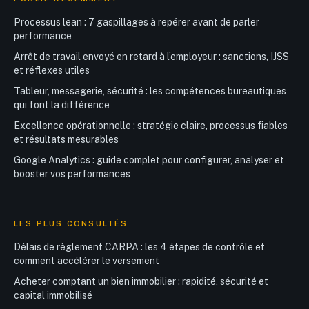
Processus lean : 7 gaspillages à repérer avant de parler
performance
Arrêt de travail envoyé en retard à l’employeur : sanctions, IJSS
et réflexes utiles
Tableur, messagerie, sécurité : les compétences bureautiques
qui font la différence
Excellence opérationnelle : stratégie claire, processus fiables
et résultats mesurables
Google Analytics : guide complet pour configurer, analyser et
booster vos performances
LES PLUS CONSULTÉS
Délais de règlement CARPA : les 4 étapes de contrôle et
comment accélérer le versement
Acheter comptant un bien immobilier : rapidité, sécurité et
capital immobilisé