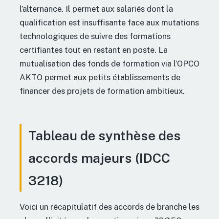
l’alternance. Il permet aux salariés dont la
qualification est insuffisante face aux mutations
technologiques de suivre des formations
certifiantes tout en restant en poste. La
mutualisation des fonds de formation via l’OPCO
AKTO permet aux petits établissements de
financer des projets de formation ambitieux.
Tableau de synthèse des
accords majeurs (IDCC
3218)
Voici un récapitulatif des accords de branche les