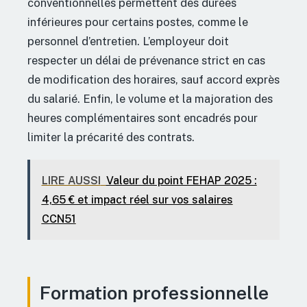
conventionnelles permettent des durées
inférieures pour certains postes, comme le
personnel d’entretien. L’employeur doit
respecter un délai de prévenance strict en cas
de modification des horaires, sauf accord exprès
du salarié. Enfin, le volume et la majoration des
heures complémentaires sont encadrés pour
limiter la précarité des contrats.
LIRE AUSSI
Valeur du point FEHAP 2025 :
4,65 € et impact réel sur vos salaires
CCN51
Formation professionnelle