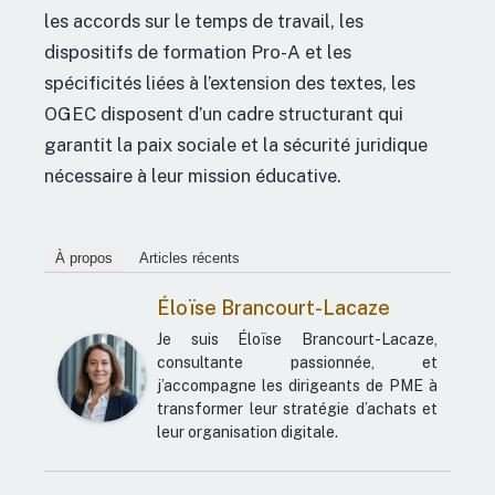
les accords sur le temps de travail, les
dispositifs de formation Pro-A et les
spécificités liées à l’extension des textes, les
OGEC disposent d’un cadre structurant qui
garantit la paix sociale et la sécurité juridique
nécessaire à leur mission éducative.
À propos
Articles récents
Éloïse Brancourt-Lacaze
Je suis Éloïse Brancourt-Lacaze,
consultante passionnée, et
j’accompagne les dirigeants de PME à
transformer leur stratégie d’achats et
leur organisation digitale.