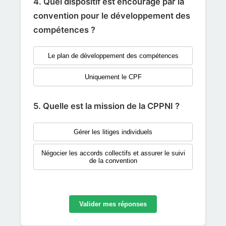
4. Quel dispositif est encouragé par la
convention pour le développement des
compétences ?
Le plan de développement des compétences
Uniquement le CPF
5. Quelle est la mission de la CPPNI ?
Gérer les litiges individuels
Négocier les accords collectifs et assurer le suivi
de la convention
Valider mes réponses