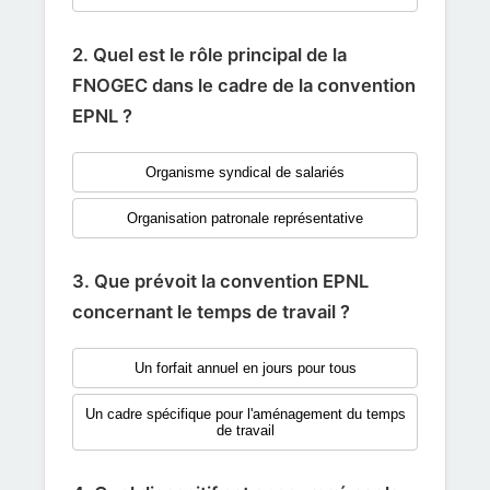
2. Quel est le rôle principal de la
FNOGEC dans le cadre de la convention
EPNL ?
Organisme syndical de salariés
Organisation patronale représentative
3. Que prévoit la convention EPNL
concernant le temps de travail ?
Un forfait annuel en jours pour tous
Un cadre spécifique pour l'aménagement du temps
de travail