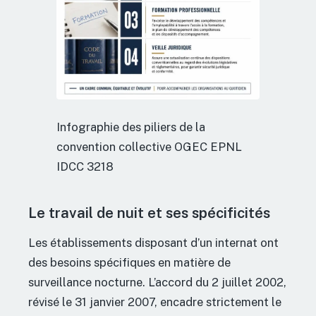
Infographie des piliers de la
convention collective OGEC EPNL
IDCC 3218
Le travail de nuit et ses spécificités
Les établissements disposant d’un internat ont
des besoins spécifiques en matière de
surveillance nocturne. L’accord du 2 juillet 2002,
révisé le 31 janvier 2007, encadre strictement le