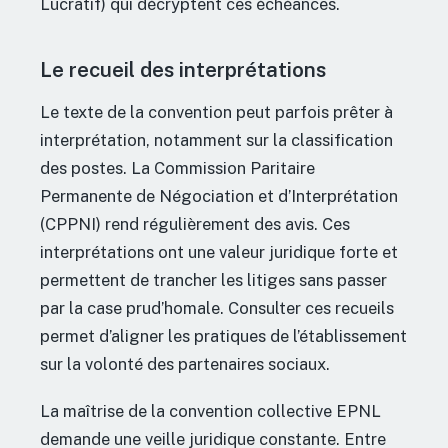
Lucratif) qui décryptent ces échéances.
Le recueil des interprétations
Le texte de la convention peut parfois prêter à
interprétation, notamment sur la classification
des postes. La Commission Paritaire
Permanente de Négociation et d’Interprétation
(CPPNI) rend régulièrement des avis. Ces
interprétations ont une valeur juridique forte et
permettent de trancher les litiges sans passer
par la case prud’homale. Consulter ces recueils
permet d’aligner les pratiques de l’établissement
sur la volonté des partenaires sociaux.
La maîtrise de la convention collective EPNL
demande une veille juridique constante. Entre