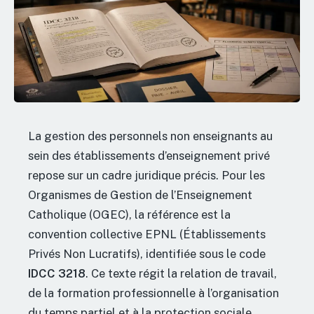
La gestion des personnels non enseignants au
sein des établissements d’enseignement privé
repose sur un cadre juridique précis. Pour les
Organismes de Gestion de l’Enseignement
Catholique (OGEC), la référence est la
convention collective EPNL (Établissements
Privés Non Lucratifs), identifiée sous le code
IDCC 3218
. Ce texte régit la relation de travail,
de la formation professionnelle à l’organisation
du temps partiel et à la protection sociale.