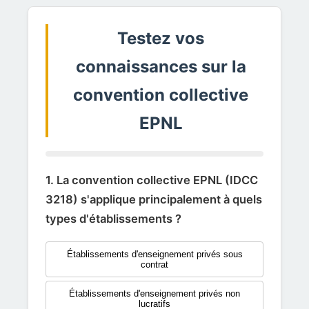
Testez vos
connaissances sur la
convention collective
EPNL
1. La convention collective EPNL (IDCC
3218) s'applique principalement à quels
types d'établissements ?
Établissements d'enseignement privés sous
contrat
Établissements d'enseignement privés non
lucratifs