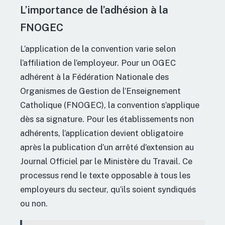
L’importance de l’adhésion à la
FNOGEC
L’application de la convention varie selon
l’affiliation de l’employeur. Pour un OGEC
adhérent à la Fédération Nationale des
Organismes de Gestion de l’Enseignement
Catholique (FNOGEC), la convention s’applique
dès sa signature. Pour les établissements non
adhérents, l’application devient obligatoire
après la publication d’un arrêté d’extension au
Journal Officiel par le Ministère du Travail. Ce
processus rend le texte opposable à tous les
employeurs du secteur, qu’ils soient syndiqués
ou non.