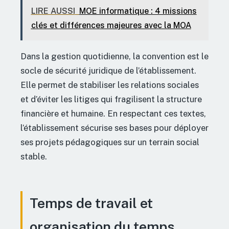
LIRE AUSSI
MOE informatique : 4 missions
clés et différences majeures avec la MOA
Dans la gestion quotidienne, la convention est le
socle de sécurité juridique de l’établissement.
Elle permet de stabiliser les relations sociales
et d’éviter les litiges qui fragilisent la structure
financière et humaine. En respectant ces textes,
l’établissement sécurise ses bases pour déployer
ses projets pédagogiques sur un terrain social
stable.
Temps de travail et
organisation du temps