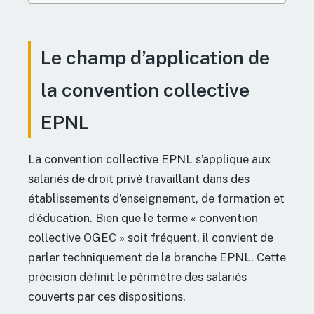
Le champ d’application de
la convention collective
EPNL
La convention collective EPNL s’applique aux
salariés de droit privé travaillant dans des
établissements d’enseignement, de formation et
d’éducation. Bien que le terme « convention
collective OGEC » soit fréquent, il convient de
parler techniquement de la branche EPNL. Cette
précision définit le périmètre des salariés
couverts par ces dispositions.