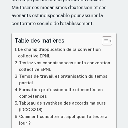
Maîtriser ses mécanismes d’extension et ses
avenants est indispensable pour assurer la
conformité sociale de l’établissement.
Table des matières
Le champ d’application de la convention
collective EPNL
Testez vos connaissances sur la convention
collective EPNL
Temps de travail et organisation du temps
partiel
Formation professionnelle et montée en
compétences
Tableau de synthèse des accords majeurs
(IDCC 3218)
Comment consulter et appliquer le texte à
jour ?