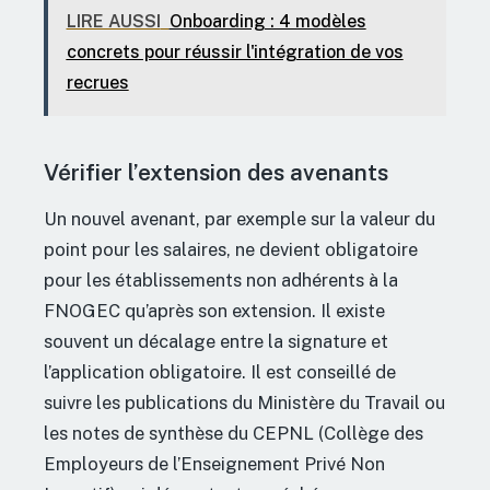
LIRE AUSSI
Onboarding : 4 modèles
concrets pour réussir l'intégration de vos
recrues
Vérifier l’extension des avenants
Un nouvel avenant, par exemple sur la valeur du
point pour les salaires, ne devient obligatoire
pour les établissements non adhérents à la
FNOGEC qu’après son extension. Il existe
souvent un décalage entre la signature et
l’application obligatoire. Il est conseillé de
suivre les publications du Ministère du Travail ou
les notes de synthèse du CEPNL (Collège des
Employeurs de l’Enseignement Privé Non