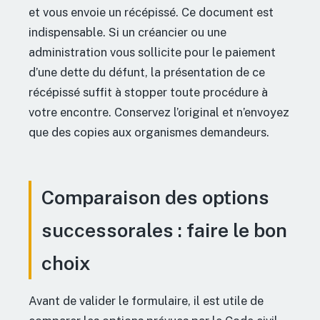
et vous envoie un récépissé. Ce document est
indispensable. Si un créancier ou une
administration vous sollicite pour le paiement
d’une dette du défunt, la présentation de ce
récépissé suffit à stopper toute procédure à
votre encontre. Conservez l’original et n’envoyez
que des copies aux organismes demandeurs.
Comparaison des options
successorales : faire le bon
choix
Avant de valider le formulaire, il est utile de