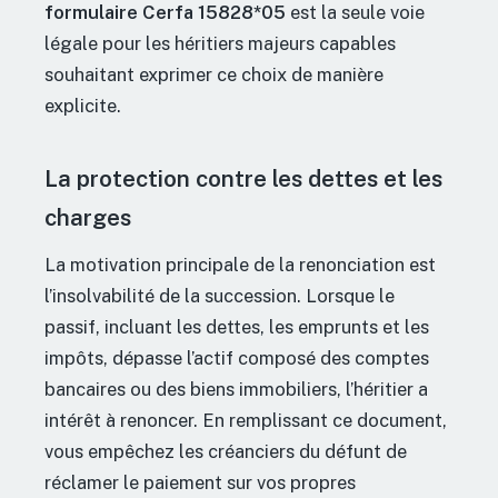
formulaire Cerfa 15828*05
est la seule voie
légale pour les héritiers majeurs capables
souhaitant exprimer ce choix de manière
explicite.
La protection contre les dettes et les
charges
La motivation principale de la renonciation est
l’insolvabilité de la succession. Lorsque le
passif, incluant les dettes, les emprunts et les
impôts, dépasse l’actif composé des comptes
bancaires ou des biens immobiliers, l’héritier a
intérêt à renoncer. En remplissant ce document,
vous empêchez les créanciers du défunt de
réclamer le paiement sur vos propres