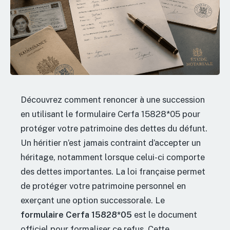
Découvrez comment renoncer à une succession
en utilisant le formulaire Cerfa 15828*05 pour
protéger votre patrimoine des dettes du défunt.
Un héritier n’est jamais contraint d’accepter un
héritage, notamment lorsque celui-ci comporte
des dettes importantes. La loi française permet
de protéger votre patrimoine personnel en
exerçant une option successorale. Le
formulaire Cerfa 15828*05
est le document
officiel pour formaliser ce refus. Cette