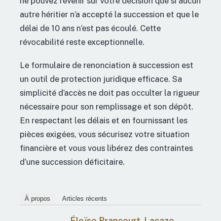
ne pouvez revenir sur votre décision que si aucun
autre héritier n’a accepté la succession et que le
délai de 10 ans n’est pas écoulé. Cette
révocabilité reste exceptionnelle.
Le formulaire de renonciation à succession est
un outil de protection juridique efficace. Sa
simplicité d’accès ne doit pas occulter la rigueur
nécessaire pour son remplissage et son dépôt.
En respectant les délais et en fournissant les
pièces exigées, vous sécurisez votre situation
financière et vous vous libérez des contraintes
d’une succession déficitaire.
À propos
Articles récents
Éloïse Brancourt-Lacaze