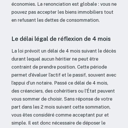
économies. La renonciation est globale : vous ne
pouvez pas accepter les biens immobiliers tout
en refusant les dettes de consommation.
Le délai légal de réflexion de 4 mois
La loi prévoit un délai de 4 mois suivant le décès
durant lequel aucun héritier ne peut être
contraint de prendre position. Cette période
permet d’évaluer l’actif et le passif, souvent avec
l’appui d’un notaire. Passé ce délai de 4 mois,
des créanciers, des cohéritiers ou l’État peuvent
vous sommer de choisir. Sans réponse de votre
part dans les 2 mois suivant cette sommation,
vous êtes considéré comme acceptant pur et
simple. Il est donc nécessaire de déposer le