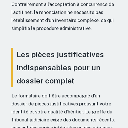
Contrairement à l’acceptation à concurrence de
l’actif net, la renonciation ne nécessite pas
l’établissement d’un inventaire complexe, ce qui
simplifie la procédure administrative.
Les pièces justificatives
indispensables pour un
dossier complet
Le formulaire doit être accompagné d’un
dossier de pièces justificatives prouvant votre
identité et votre qualité d’héritier. Le greffe du
tribunal judiciaire exige des documents récents,
souvent des copies intégrales ou des originaux.