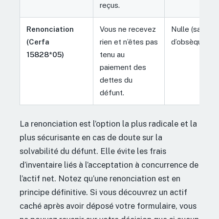
reçus.
Renonciation
Vous ne recevez
Nulle (sauf fra
(Cerfa
rien et n’êtes pas
d’obsèques).
15828*05)
tenu au
paiement des
dettes du
défunt.
La renonciation est l’option la plus radicale et la
plus sécurisante en cas de doute sur la
solvabilité du défunt. Elle évite les frais
d’inventaire liés à l’acceptation à concurrence de
l’actif net. Notez qu’une renonciation est en
principe définitive. Si vous découvrez un actif
caché après avoir déposé votre formulaire, vous