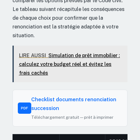
comparer les options prévues par le Code civil.
Le tableau suivant récapitule les conséquences
de chaque choix pour confirmer que la
renonciation est la stratégie adaptée à votre
situation.
LIRE AUSSI
Simulation de prêt immobilier :
calculez votre budget réel et évitez les
frais cachés
Checklist documents renonciation
succession
PDF
Téléchargement gratuit — prêt à imprimer