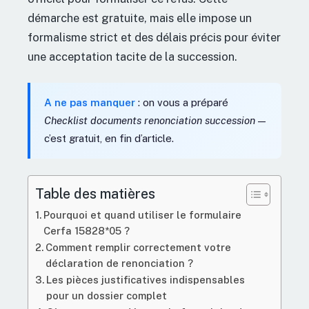
démarche est gratuite, mais elle impose un
formalisme strict et des délais précis pour éviter
une acceptation tacite de la succession.
A ne pas manquer
: on vous a préparé
Checklist documents renonciation succession
—
c’est gratuit, en fin d’article.
Table des matières
Pourquoi et quand utiliser le formulaire
Cerfa 15828*05 ?
Comment remplir correctement votre
déclaration de renonciation ?
Les pièces justificatives indispensables
pour un dossier complet