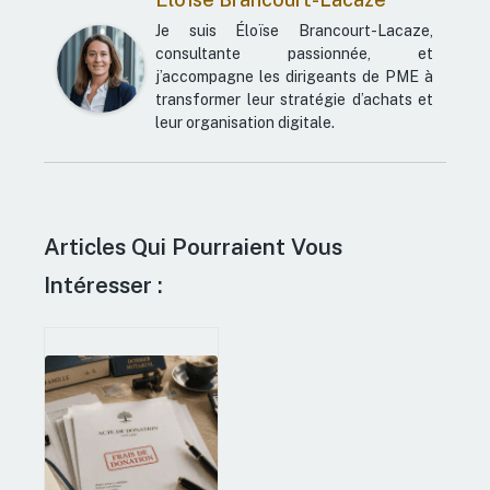
Je suis Éloïse Brancourt-Lacaze,
consultante passionnée, et
j’accompagne les dirigeants de PME à
transformer leur stratégie d’achats et
leur organisation digitale.
Articles Qui Pourraient Vous
Intéresser :