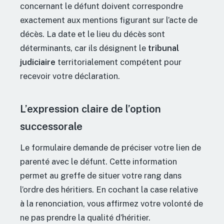
concernant le défunt doivent correspondre
exactement aux mentions figurant sur l’acte de
décès. La date et le lieu du décès sont
déterminants, car ils désignent le
tribunal
judiciaire
territorialement compétent pour
recevoir votre déclaration.
L’expression claire de l’option
successorale
Le formulaire demande de préciser votre lien de
parenté avec le défunt. Cette information
permet au greffe de situer votre rang dans
l’ordre des héritiers. En cochant la case relative
à la renonciation, vous affirmez votre volonté de
ne pas prendre la qualité d’héritier.