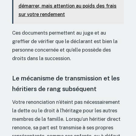
démarrer, mais attention au poids des frais
sur votre rendement
Ces documents permettent au juge et au
greffier de vérifier que le déclarant est bien la
personne concernée et qu’elle possède des
droits dans la succession.
Le mécanisme de transmission et les
héritiers de rang subséquent
Votre renonciation n’éteint pas nécessairement
la dette ou le droit à l’héritage pour les autres
membres de la famille. Lorsqu’un héritier direct
renonce, sa part est transmise à ses propres
représentants, comme ses enfants, ou à défaut,