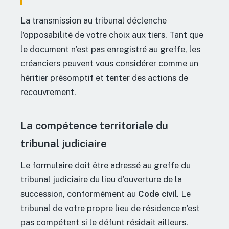
La transmission au tribunal déclenche
l’opposabilité de votre choix aux tiers. Tant que
le document n’est pas enregistré au greffe, les
créanciers peuvent vous considérer comme un
héritier présomptif et tenter des actions de
recouvrement.
La compétence territoriale du
tribunal judiciaire
Le formulaire doit être adressé au greffe du
tribunal judiciaire du lieu d’ouverture de la
succession, conformément au
Code civil
. Le
tribunal de votre propre lieu de résidence n’est
pas compétent si le défunt résidait ailleurs.