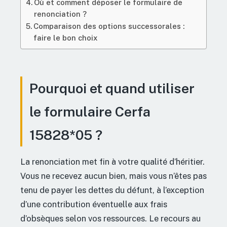
Où et comment déposer le formulaire de
renonciation ?
Comparaison des options successorales :
faire le bon choix
Pourquoi et quand utiliser
le formulaire Cerfa
15828*05 ?
La renonciation met fin à votre qualité d’héritier.
Vous ne recevez aucun bien, mais vous n’êtes pas
tenu de payer les dettes du défunt, à l’exception
d’une contribution éventuelle aux frais
d’obsèques selon vos ressources. Le recours au