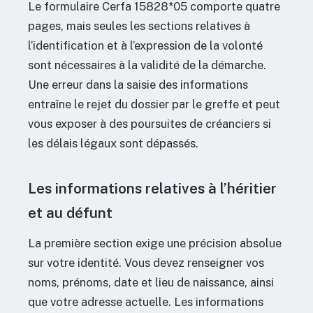
Le formulaire Cerfa 15828*05 comporte quatre
pages, mais seules les sections relatives à
l’identification et à l’expression de la volonté
sont nécessaires à la validité de la démarche.
Une erreur dans la saisie des informations
entraîne le rejet du dossier par le greffe et peut
vous exposer à des poursuites de créanciers si
les délais légaux sont dépassés.
Les informations relatives à l’héritier
et au défunt
La première section exige une précision absolue
sur votre identité. Vous devez renseigner vos
noms, prénoms, date et lieu de naissance, ainsi
que votre adresse actuelle. Les informations