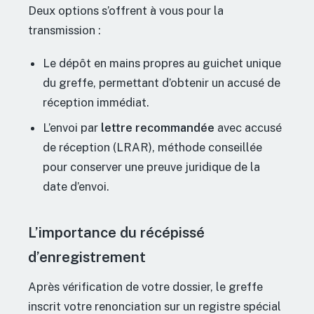
Deux options s’offrent à vous pour la
transmission :
Le dépôt en mains propres au guichet unique
du greffe, permettant d’obtenir un accusé de
réception immédiat.
L’envoi par
lettre recommandée
avec accusé
de réception (LRAR), méthode conseillée
pour conserver une preuve juridique de la
date d’envoi.
L’importance du récépissé
d’enregistrement
Après vérification de votre dossier, le greffe
inscrit votre renonciation sur un registre spécial