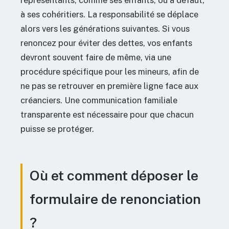
à ses cohéritiers. La responsabilité se déplace
alors vers les générations suivantes. Si vous
renoncez pour éviter des dettes, vos enfants
devront souvent faire de même, via une
procédure spécifique pour les mineurs, afin de
ne pas se retrouver en première ligne face aux
créanciers. Une communication familiale
transparente est nécessaire pour que chacun
puisse se protéger.
Où et comment déposer le
formulaire de renonciation
?