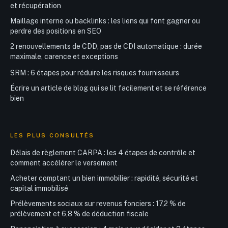
et récupération
Maillage interne ou backlinks : les liens qui font gagner ou
perdre des positions en SEO
2 renouvellements de CDD, pas de CDI automatique : durée
maximale, carence et exceptions
SRM : 6 étapes pour réduire les risques fournisseurs
Écrire un article de blog qui se lit facilement et se référence
bien
LES PLUS CONSULTÉS
Délais de règlement CARPA : les 4 étapes de contrôle et
comment accélérer le versement
Acheter comptant un bien immobilier : rapidité, sécurité et
capital immobilisé
Prélèvements sociaux sur revenus fonciers : 17,2 % de
prélèvement et 6,8 % de déduction fiscale