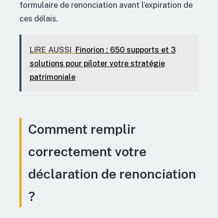
formulaire de renonciation avant l’expiration de
ces délais.
LIRE AUSSI
Finorion : 650 supports et 3
solutions pour piloter votre stratégie
patrimoniale
Comment remplir
correctement votre
déclaration de renonciation
?