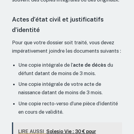
Actes d’état civil et justificatifs
d’identité
Pour que votre dossier soit traité, vous devez
impérativement joindre les documents suivants :
Une copie intégrale de l’
acte de décès
du
défunt datant de moins de 3 mois.
Une copie intégrale de votre acte de
naissance datant de moins de 3 mois.
Une copie recto-verso d’une pièce d’identité
en cours de validité.
LIRE AUSSI
Solesio Vie : 30 € pour