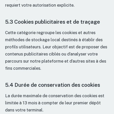
requiert votre autorisation explicite.
5.3 Cookies publicitaires et de traçage
Cette catégorie regroupe les cookies et autres
méthodes de stockage local destinés à établir des
profils utilisateurs. Leur objectif est de proposer des
contenus publicitaires ciblés ou d’analyser votre
parcours sur notre plateforme et d’autres sites à des
fins commerciales.
5.4 Durée de conservation des cookies
La durée maximale de conservation des cookies est
limitée à 13 mois à compter de leur premier dépôt
dans votre terminal.