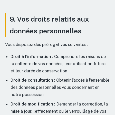
9. Vos droits relatifs aux
données personnelles
Vous disposez des prérogatives suivantes :
Droit à l’information
: Comprendre les raisons de
la collecte de vos données, leur utilisation future
et leur durée de conservation
Droit de consultation
: Obtenir l’accès à l’ensemble
des données personnelles vous concernant en
notre possession
Droit de modification
: Demander la correction, la
mise à jour, l’effacement ou le verrouillage de vos