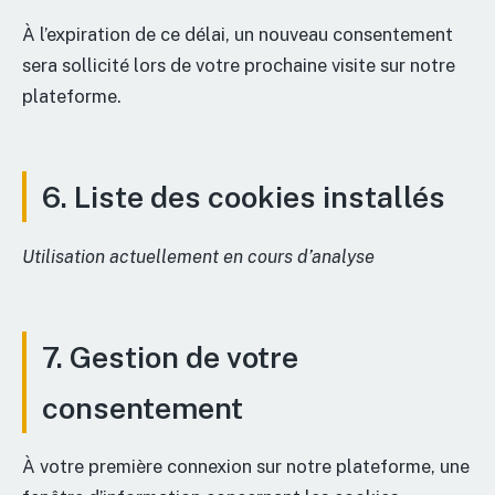
À l’expiration de ce délai, un nouveau consentement
sera sollicité lors de votre prochaine visite sur notre
plateforme.
6. Liste des cookies installés
Utilisation actuellement en cours d’analyse
7. Gestion de votre
consentement
À votre première connexion sur notre plateforme, une