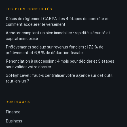
LES PLUS CONSULTÉS
Délais de règlement CARPA : les 4 étapes de contrôle et
comment accélérer le versement
Acheter comptant un bien immobilier : rapidité, sécurité et
capital immobilisé
Prélèvements sociaux sur revenus fonciers : 17,2 % de
prélèvement et 6,8 % de déduction fiscale
Renonciation à succession : 4 mois pour décider et 3 étapes
pour valider votre dossier
GoHighLevel : faut-il centraliser votre agence sur cet outil
tout-en-un ?
RUBRIQUES
Finance
Business