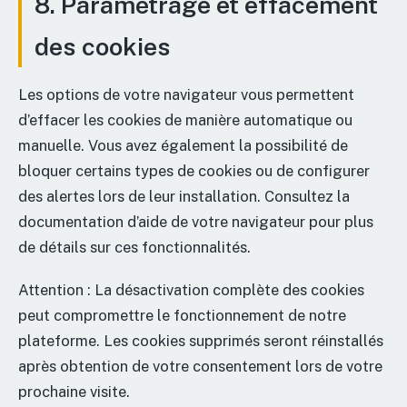
8. Paramétrage et effacement
des cookies
Les options de votre navigateur vous permettent
d’effacer les cookies de manière automatique ou
manuelle. Vous avez également la possibilité de
bloquer certains types de cookies ou de configurer
des alertes lors de leur installation. Consultez la
documentation d’aide de votre navigateur pour plus
de détails sur ces fonctionnalités.
Attention : La désactivation complète des cookies
peut compromettre le fonctionnement de notre
plateforme. Les cookies supprimés seront réinstallés
après obtention de votre consentement lors de votre
prochaine visite.