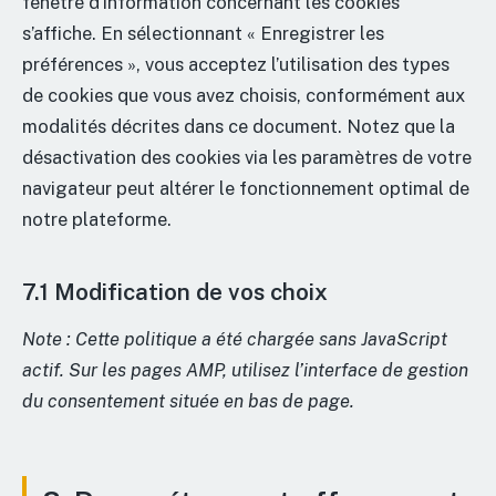
fenêtre d’information concernant les cookies
s’affiche. En sélectionnant « Enregistrer les
préférences », vous acceptez l’utilisation des types
de cookies que vous avez choisis, conformément aux
modalités décrites dans ce document. Notez que la
désactivation des cookies via les paramètres de votre
navigateur peut altérer le fonctionnement optimal de
notre plateforme.
7.1 Modification de vos choix
Note : Cette politique a été chargée sans JavaScript
actif. Sur les pages AMP, utilisez l’interface de gestion
du consentement située en bas de page.