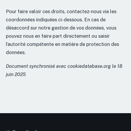
Pour faire valoir ces droits, contactez-nous via les
coordonnées indiquées ci-dessous. En cas de
désaccord sur notre gestion de vos données, vous
pouvez nous en faire part directement ou saisir
l’autorité compétente en matière de protection des
données.
Document synchronisé avec cookiedatabase.org le 18
juin 2025