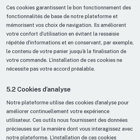
Ces cookies garantissent le bon fonctionnement des
fonctionnalités de base de notre plateforme et
mémorisent vos choix de navigation. Ils améliorent
votre confort d’utilisation en évitant la ressaisie
répétée d’informations et en conservant, par exemple,
le contenu de votre panier jusqu’à la finalisation de
votre commande. L’installation de ces cookies ne
nécessite pas votre accord préalable.
5.2 Cookies d’analyse
Notre plateforme utilise des cookies d’analyse pour
améliorer continuellement votre expérience
utilisateur. Ces outils nous fournissent des données
précieuses sur la manière dont vous interagissez avec
notre plateforme. L’installation de ces cookies