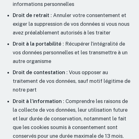
informations personnelles
Droit de retrait
: Annuler votre consentement et
exiger la suppression de vos données si vous nous
avez préalablement autorisés à les traiter
Droit à la portabilité
: Récupérer l’intégralité de
vos données personnelles et les transmettre à un
autre organisme
Droit de contestation
: Vous opposer au
traitement de vos données, sauf motif légitime de
notre part
Droit à l’information
: Comprendre les raisons de
la collecte de vos données, leur utilisation future
et leur durée de conservation, notamment le fait
que les cookies soumis à consentement sont
conservés pour une durée maximale de 13 mois.