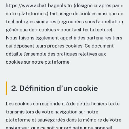
https://www.achat-bagnols.fr/ (désigné ci-après par «
notre plateforme ») fait usage de cookies ainsi que de
technologies similaires (regroupées sous l’appellation
générique de « cookies » pour faciliter la lecture).
Nous faisons également appel à des partenaires tiers
qui déposent leurs propres cookies. Ce document
détaille l’ensemble des pratiques relatives aux
cookies sur notre plateforme.
2. Définition d’un cookie
Les cookies correspondent à de petits fichiers texte
transmis lors de votre navigation sur notre
plateforme et sauvegardés dans la mémoire de votre
navigateur, que ce soit sur ordinateur ou appareil