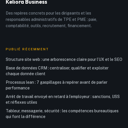
Keliora Business
Des repères concrets pour les dirigeants et les
responsables administratifs de TPE et PME : paie,
comptabilité, outils, recrutement, financement.
PUBLIÉ RÉCEMMENT
Structure site web : une arborescence claire pour l’UX et le SEO
Base de données CRM : centraliser, qualifier et exploiter
chaque donnée client
Processus lean : 7 gaspillages à repérer avant de parler
performance
Arrêt de travail envoyé en retard à l’employeur : sanctions, IJSS
et réflexes utiles
Tableur, messagerie, sécurité : les compétences bureautiques
qui font la différence