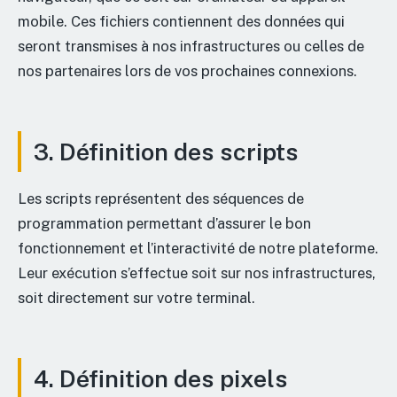
mobile. Ces fichiers contiennent des données qui
seront transmises à nos infrastructures ou celles de
nos partenaires lors de vos prochaines connexions.
3. Définition des scripts
Les scripts représentent des séquences de
programmation permettant d’assurer le bon
fonctionnement et l’interactivité de notre plateforme.
Leur exécution s’effectue soit sur nos infrastructures,
soit directement sur votre terminal.
4. Définition des pixels