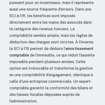
puissant pour un investisseur, mais il représente
aussi une source fréquente d’erreurs. Dans une
SCI à l’IR, les bénéfices sont imposés
directement entre les mains des associés dans
la catégorie des revenus fonciers. La
comptabilité semble simple, mais les règles de
déduction des charges sont strictes. À l’inverse,
la SCI à l’IS permet de déduire l’
amortissement
comptable
de l’immeuble, ce qui réduit l’assiette
imposable pendant plusieurs années. Cette
option est irrévocable et transforme la gestion
en une comptabilité d’engagement, identique à
celle d’une entreprise commerciale. Un expert-
comptable garantit la conformité des bilans et
des liasses fiscales déposées auprès de
l’administration.