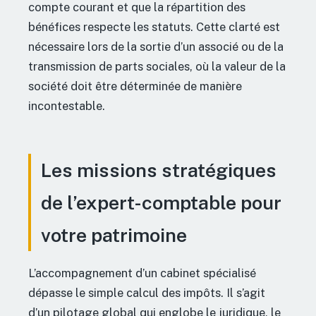
compte courant et que la répartition des
bénéfices respecte les statuts. Cette clarté est
nécessaire lors de la sortie d’un associé ou de la
transmission de parts sociales, où la valeur de la
société doit être déterminée de manière
incontestable.
Les missions stratégiques
de l’expert-comptable pour
votre patrimoine
L’accompagnement d’un cabinet spécialisé
dépasse le simple calcul des impôts. Il s’agit
d’un pilotage global qui englobe le juridique, le