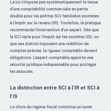
La loi n’impose pas systématiquement la tenue
d’une comptabilité commerciale en partie
double pour les petites SCI familiales soumises
à l’impôt sur le revenu (IR). Toutefois, la pratique
recommande l’intervention d’un expert. Dès que
la SCI opte pour l’impôt sur les sociétés (IS), ou
que ses statuts imposent une reddition de
comptes précise, la rigueur comptable devient
obligatoire. L’expert-comptable apporte une
sécurité juridique indispensable pour protéger
les associés.
La distinction entre SCI à l’IR et SCI à
l’IS
Le choix du régime fiscal constitue un levier