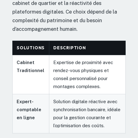
cabinet de quartier et la réactivité des
plateformes digitales. Ce choix dépend de la
complexité du patrimoine et du besoin
d’accompagnement humain.
SOLUTIONS
DESCRIPTION
Cabinet
Expertise de proximité avec
Traditionnel
rendez-vous physiques et
conseil personnalisé pour
montages complexes.
Expert-
Solution digitale réactive avec
comptable
synchronisation bancaire, idéale
en ligne
pour la gestion courante et
l’optimisation des coûts.