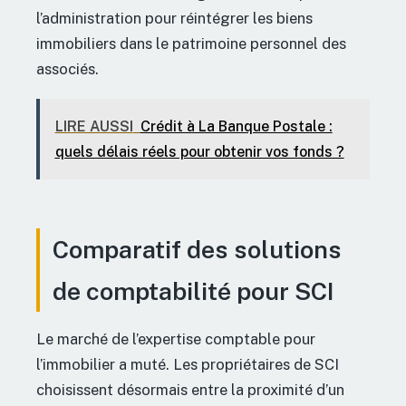
l’administration pour réintégrer les biens
immobiliers dans le patrimoine personnel des
associés.
LIRE AUSSI
Crédit à La Banque Postale :
quels délais réels pour obtenir vos fonds ?
Comparatif des solutions
de comptabilité pour SCI
Le marché de l’expertise comptable pour
l’immobilier a muté. Les propriétaires de SCI
choisissent désormais entre la proximité d’un