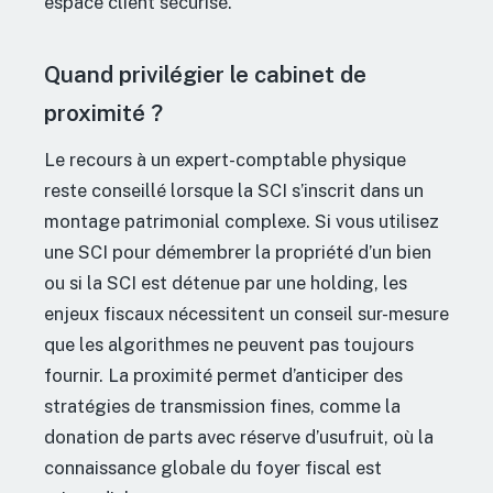
espace client sécurisé.
Quand privilégier le cabinet de
proximité ?
Le recours à un expert-comptable physique
reste conseillé lorsque la SCI s’inscrit dans un
montage patrimonial complexe. Si vous utilisez
une SCI pour démembrer la propriété d’un bien
ou si la SCI est détenue par une holding, les
enjeux fiscaux nécessitent un conseil sur-mesure
que les algorithmes ne peuvent pas toujours
fournir. La proximité permet d’anticiper des
stratégies de transmission fines, comme la
donation de parts avec réserve d’usufruit, où la
connaissance globale du foyer fiscal est