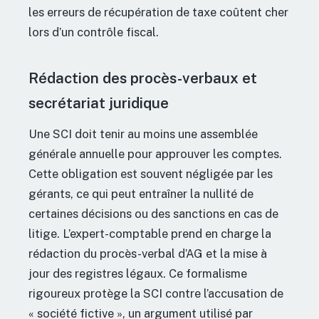
les erreurs de récupération de taxe coûtent cher
lors d’un contrôle fiscal.
Rédaction des procès-verbaux et
secrétariat juridique
Une SCI doit tenir au moins une assemblée
générale annuelle pour approuver les comptes.
Cette obligation est souvent négligée par les
gérants, ce qui peut entraîner la nullité de
certaines décisions ou des sanctions en cas de
litige. L’expert-comptable prend en charge la
rédaction du procès-verbal d’AG et la mise à
jour des registres légaux. Ce formalisme
rigoureux protège la SCI contre l’accusation de
« société fictive », un argument utilisé par