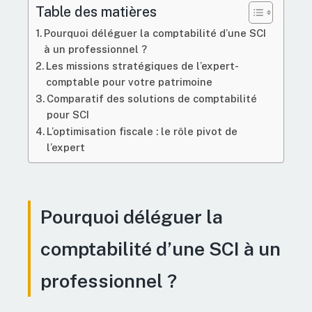
Table des matières
Pourquoi déléguer la comptabilité d’une SCI
à un professionnel ?
Les missions stratégiques de l’expert-
comptable pour votre patrimoine
Comparatif des solutions de comptabilité
pour SCI
L’optimisation fiscale : le rôle pivot de
l’expert
Pourquoi déléguer la
comptabilité d’une SCI à un
professionnel ?