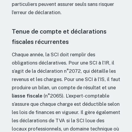
particuliers peuvent assurer seuls sans risquer
l’erreur de déclaration.
Tenue de compte et déclarations
fiscales récurrentes
Chaque année, la SCI doit remplir des
obligations déclaratives. Pour une SCI à l’IR, il
s’agit de la déclaration n°2072, qui détaille les
revenus et les charges. Pour une SCI à l’IS, il faut
produire un bilan, un compte de résultat et une
liasse fiscale
(n°2065). L’expert-comptable
s’assure que chaque charge est déductible selon
les lois de finances en vigueur. Il gère également
les déclarations de TVA si la SCI loue des
locaux professionnels, un domaine technique où