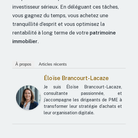
investisseur sérieux. En déléguant ces tâches,
vous gagnez du temps, vous achetez une
tranquillité d’esprit et vous optimisez la
rentabilité à long terme de votre
patrimoine
immobilier
.
À propos
Articles récents
Éloïse Brancourt-Lacaze
Je suis Éloïse Brancourt-Lacaze,
consultante passionnée, et
j’accompagne les dirigeants de PME à
transformer leur stratégie d’achats et
leur organisation digitale.