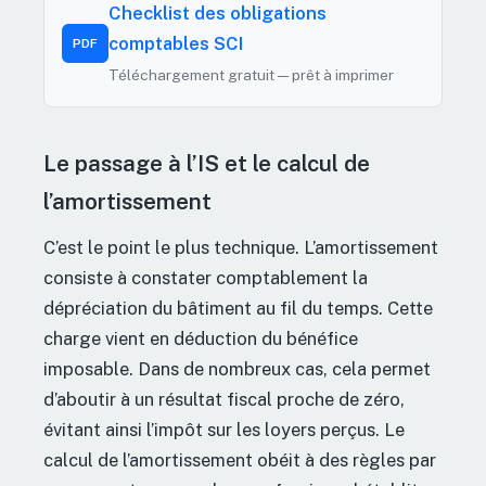
Checklist des obligations
comptables SCI
PDF
Téléchargement gratuit — prêt à imprimer
Le passage à l’IS et le calcul de
l’amortissement
C’est le point le plus technique. L’amortissement
consiste à constater comptablement la
dépréciation du bâtiment au fil du temps. Cette
charge vient en déduction du bénéfice
imposable. Dans de nombreux cas, cela permet
d’aboutir à un résultat fiscal proche de zéro,
évitant ainsi l’impôt sur les loyers perçus. Le
calcul de l’amortissement obéit à des règles par