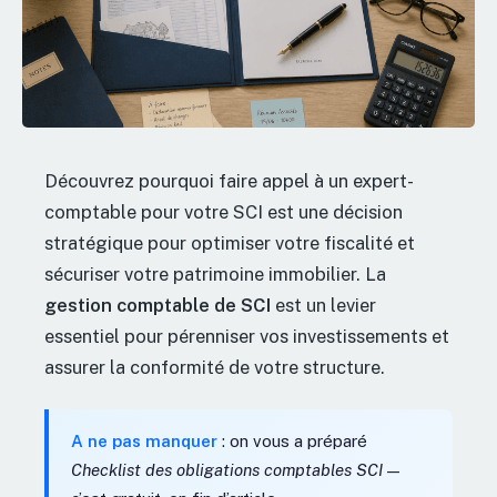
Découvrez pourquoi faire appel à un expert-
comptable pour votre SCI est une décision
stratégique pour optimiser votre fiscalité et
sécuriser votre patrimoine immobilier. La
gestion comptable de SCI
est un levier
essentiel pour pérenniser vos investissements et
assurer la conformité de votre structure.
A ne pas manquer
: on vous a préparé
Checklist des obligations comptables SCI
—