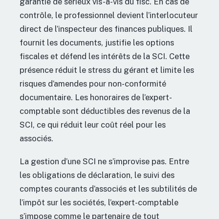
garantie de sérieux vis-à-vis du fisc. En cas de
contrôle, le professionnel devient l’interlocuteur
direct de l’inspecteur des finances publiques. Il
fournit les documents, justifie les options
fiscales et défend les intérêts de la SCI. Cette
présence réduit le stress du gérant et limite les
risques d’amendes pour non-conformité
documentaire. Les honoraires de l’expert-
comptable sont déductibles des revenus de la
SCI, ce qui réduit leur coût réel pour les
associés.
La gestion d’une SCI ne s’improvise pas. Entre
les obligations de déclaration, le suivi des
comptes courants d’associés et les subtilités de
l’impôt sur les sociétés, l’expert-comptable
s’impose comme le partenaire de tout