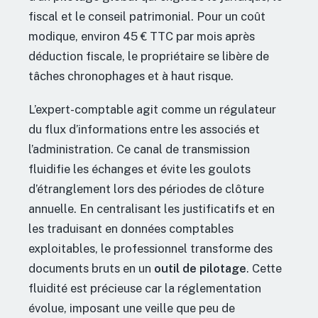
fiscal et le conseil patrimonial. Pour un coût
modique, environ 45 € TTC par mois après
déduction fiscale, le propriétaire se libère de
tâches chronophages et à haut risque.
L’expert-comptable agit comme un régulateur
du flux d’informations entre les associés et
l’administration. Ce canal de transmission
fluidifie les échanges et évite les goulots
d’étranglement lors des périodes de clôture
annuelle. En centralisant les justificatifs et en
les traduisant en données comptables
exploitables, le professionnel transforme des
documents bruts en un
outil de pilotage
. Cette
fluidité est précieuse car la réglementation
évolue, imposant une veille que peu de