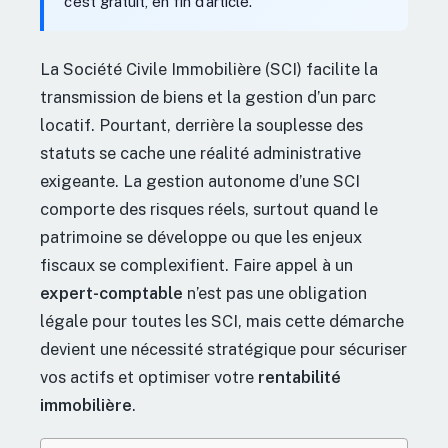
c’est gratuit, en fin d’article.
La Société Civile Immobilière (SCI) facilite la
transmission de biens et la gestion d’un parc
locatif. Pourtant, derrière la souplesse des
statuts se cache une réalité administrative
exigeante. La gestion autonome d’une SCI
comporte des risques réels, surtout quand le
patrimoine se développe ou que les enjeux
fiscaux se complexifient. Faire appel à un
expert-comptable
n’est pas une obligation
légale pour toutes les SCI, mais cette démarche
devient une nécessité stratégique pour sécuriser
vos actifs et optimiser votre
rentabilité
immobilière
.