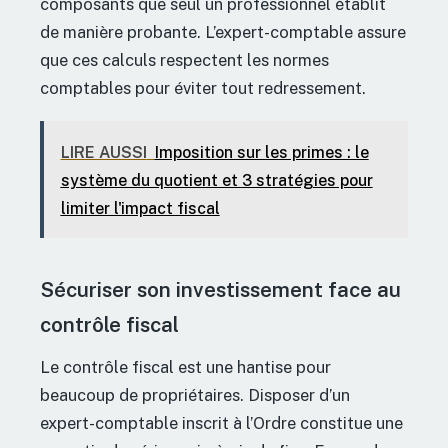
composants que seul un professionnel établit
de manière probante. L’expert-comptable assure
que ces calculs respectent les normes
comptables pour éviter tout redressement.
LIRE AUSSI
Imposition sur les primes : le
système du quotient et 3 stratégies pour
limiter l'impact fiscal
Sécuriser son investissement face au
contrôle fiscal
Le contrôle fiscal est une hantise pour
beaucoup de propriétaires. Disposer d’un
expert-comptable inscrit à l’Ordre constitue une