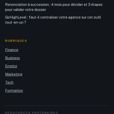
Renonciation à succession : 4 mois pour décider et 3 étapes
pour valider votre dossier
GoHighLevel : faut-il centraliser votre agence sur cet outil
tout-en-un ?
RUBRIQUES
Finance
Business
Emploi
Marketing
Tech
Formation
RESSOURCES PARTENAIRES