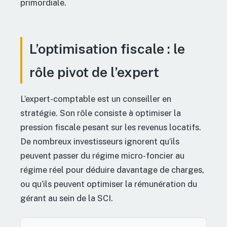
primordiale.
L’optimisation fiscale : le
rôle pivot de l’expert
L’expert-comptable est un conseiller en
stratégie. Son rôle consiste à optimiser la
pression fiscale pesant sur les revenus locatifs.
De nombreux investisseurs ignorent qu’ils
peuvent passer du régime micro-foncier au
régime réel pour déduire davantage de charges,
ou qu’ils peuvent optimiser la rémunération du
gérant au sein de la SCI.