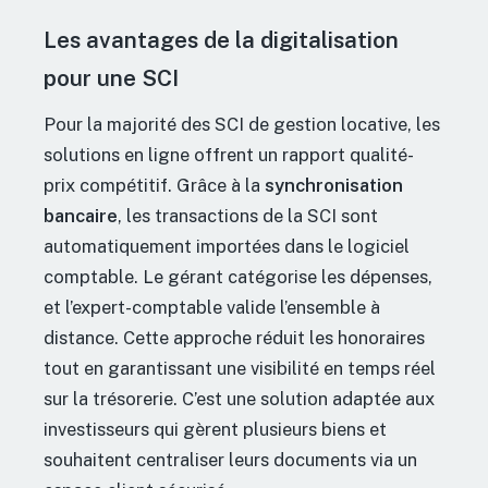
Les avantages de la digitalisation
pour une SCI
Pour la majorité des SCI de gestion locative, les
solutions en ligne offrent un rapport qualité-
prix compétitif. Grâce à la
synchronisation
bancaire
, les transactions de la SCI sont
automatiquement importées dans le logiciel
comptable. Le gérant catégorise les dépenses,
et l’expert-comptable valide l’ensemble à
distance. Cette approche réduit les honoraires
tout en garantissant une visibilité en temps réel
sur la trésorerie. C’est une solution adaptée aux
investisseurs qui gèrent plusieurs biens et
souhaitent centraliser leurs documents via un