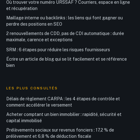
Où trouver votre numéro URSSAF ? Courriers, espace en ligne
et récupération
Maillage interne ou backlinks : les liens qui font gagner ou
perdre des positions en SEO
2 renouvellements de CDD, pas de CDI automatique : durée
maximale, carence et exceptions
SRM : 6 étapes pour réduire les risques fournisseurs
Écrire un article de blog qui se lit facilement et se référence
bien
LES PLUS CONSULTÉS
Délais de règlement CARPA : les 4 étapes de contrôle et
comment accélérer le versement
Acheter comptant un bien immobilier : rapidité, sécurité et
capital immobilisé
Prélèvements sociaux sur revenus fonciers : 17,2 % de
prélèvement et 6,8 % de déduction fiscale