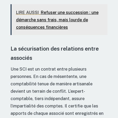
LIRE AUSSI
Refuser une succession : une
démarche sans frais, mais lourde de
conséquences financières
La sécurisation des relations entre
associés
Une SCI est un contrat entre plusieurs
personnes. En cas de mésentente, une
comptabilité tenue de manière artisanale
devient un terrain de conflit. L’expert-
comptable, tiers indépendant, assure
l’impartialité des comptes. Il certifie que les
apports de chaque associé sont enregistrés en