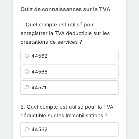
Quiz de connaissances sur la TVA
1. Quel compte est utilisé pour
enregistrer la TVA déductible sur les
prestations de services ?
44562
44566
44571
2. Quel compte est utilisé pour la TVA
déductible sur les immobilisations ?
44562