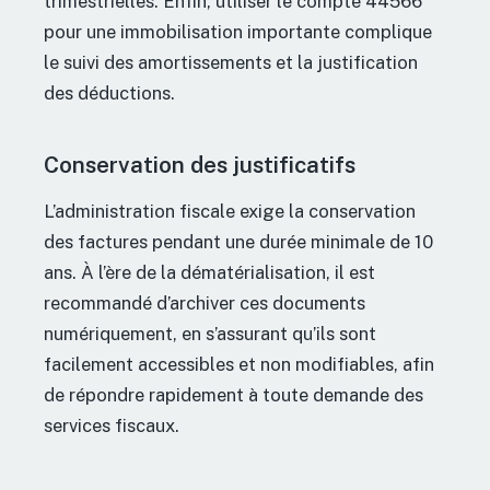
trimestrielles. Enfin, utiliser le compte 44566
pour une immobilisation importante complique
le suivi des amortissements et la justification
des déductions.
Conservation des justificatifs
L’administration fiscale exige la conservation
des factures pendant une durée minimale de 10
ans. À l’ère de la dématérialisation, il est
recommandé d’archiver ces documents
numériquement, en s’assurant qu’ils sont
facilement accessibles et non modifiables, afin
de répondre rapidement à toute demande des
services fiscaux.