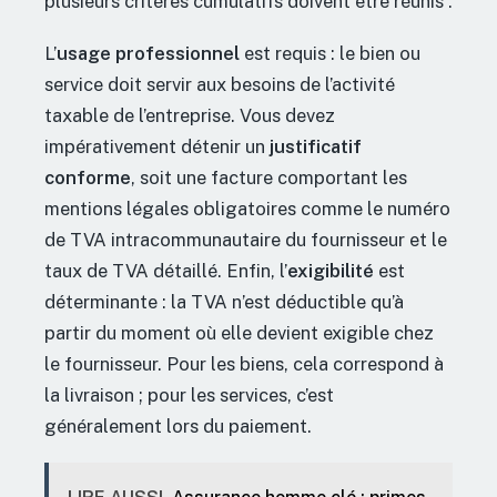
plusieurs critères cumulatifs doivent être réunis :
L’
usage professionnel
est requis : le bien ou
service doit servir aux besoins de l’activité
taxable de l’entreprise. Vous devez
impérativement détenir un
justificatif
conforme
, soit une facture comportant les
mentions légales obligatoires comme le numéro
de TVA intracommunautaire du fournisseur et le
taux de TVA détaillé. Enfin, l’
exigibilité
est
déterminante : la TVA n’est déductible qu’à
partir du moment où elle devient exigible chez
le fournisseur. Pour les biens, cela correspond à
la livraison ; pour les services, c’est
généralement lors du paiement.