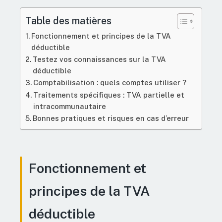
Table des matières
Fonctionnement et principes de la TVA
déductible
Testez vos connaissances sur la TVA
déductible
Comptabilisation : quels comptes utiliser ?
Traitements spécifiques : TVA partielle et
intracommunautaire
Bonnes pratiques et risques en cas d’erreur
Fonctionnement et
principes de la TVA
déductible