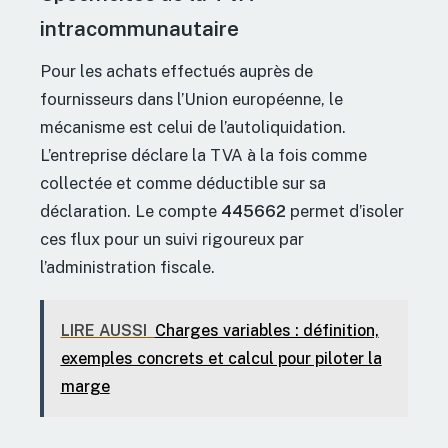
intracommunautaire
Pour les achats effectués auprès de
fournisseurs dans l’Union européenne, le
mécanisme est celui de l’autoliquidation.
L’entreprise déclare la TVA à la fois comme
collectée et comme déductible sur sa
déclaration. Le compte
445662
permet d’isoler
ces flux pour un suivi rigoureux par
l’administration fiscale.
LIRE AUSSI
Charges variables : définition,
exemples concrets et calcul pour piloter la
marge