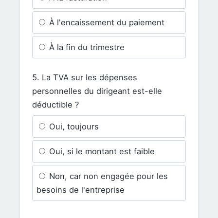
À l'encaissement du paiement
À la fin du trimestre
5. La TVA sur les dépenses
personnelles du dirigeant est-elle
déductible ?
Oui, toujours
Oui, si le montant est faible
Non, car non engagée pour les
besoins de l'entreprise