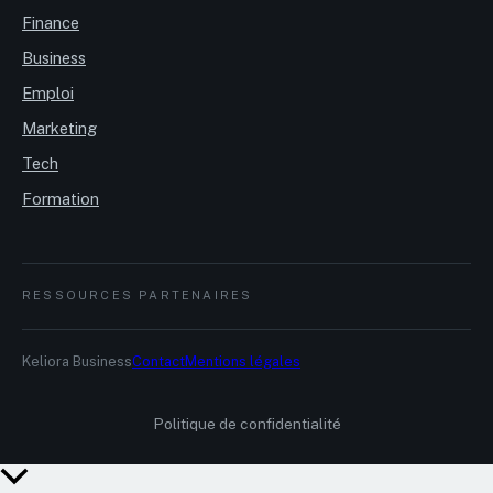
Finance
Business
Emploi
Marketing
Tech
Formation
RESSOURCES PARTENAIRES
Keliora Business
Contact
Mentions légales
Politique de confidentialité
Retour