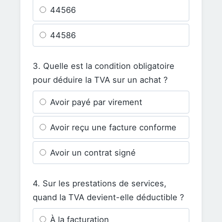
44566
44586
3. Quelle est la condition obligatoire
pour déduire la TVA sur un achat ?
Avoir payé par virement
Avoir reçu une facture conforme
Avoir un contrat signé
4. Sur les prestations de services,
quand la TVA devient-elle déductible ?
À la facturation