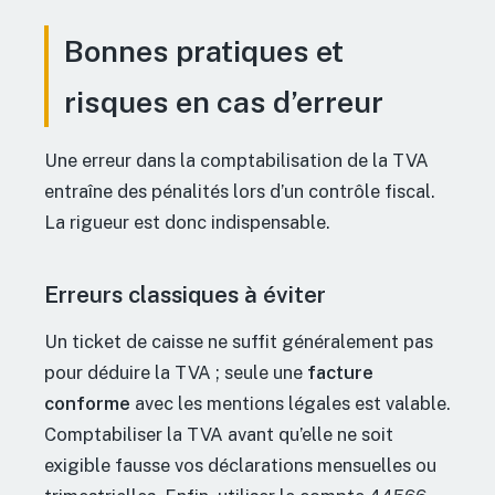
Bonnes pratiques et
risques en cas d’erreur
Une erreur dans la comptabilisation de la TVA
entraîne des pénalités lors d’un contrôle fiscal.
La rigueur est donc indispensable.
Erreurs classiques à éviter
Un ticket de caisse ne suffit généralement pas
pour déduire la TVA ; seule une
facture
conforme
avec les mentions légales est valable.
Comptabiliser la TVA avant qu’elle ne soit
exigible fausse vos déclarations mensuelles ou