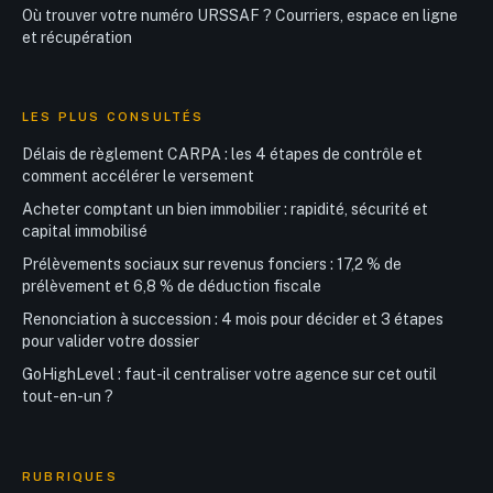
Où trouver votre numéro URSSAF ? Courriers, espace en ligne
et récupération
LES PLUS CONSULTÉS
Délais de règlement CARPA : les 4 étapes de contrôle et
comment accélérer le versement
Acheter comptant un bien immobilier : rapidité, sécurité et
capital immobilisé
Prélèvements sociaux sur revenus fonciers : 17,2 % de
prélèvement et 6,8 % de déduction fiscale
Renonciation à succession : 4 mois pour décider et 3 étapes
pour valider votre dossier
GoHighLevel : faut-il centraliser votre agence sur cet outil
tout-en-un ?
RUBRIQUES