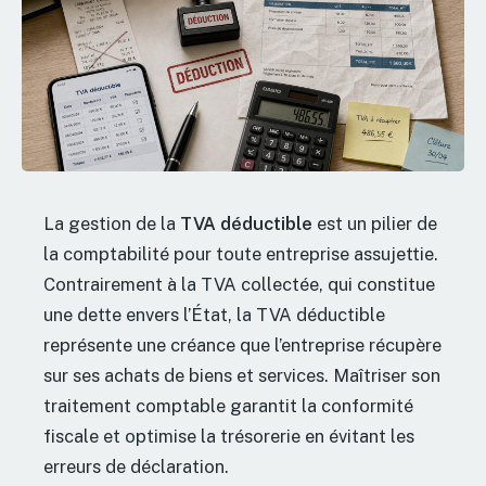
La gestion de la
TVA déductible
est un pilier de
la comptabilité pour toute entreprise assujettie.
Contrairement à la TVA collectée, qui constitue
une dette envers l’État, la TVA déductible
représente une créance que l’entreprise récupère
sur ses achats de biens et services. Maîtriser son
traitement comptable garantit la conformité
fiscale et optimise la trésorerie en évitant les
erreurs de déclaration.