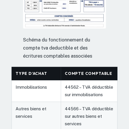
Schéma du fonctionnement du
compte tva deductible et des
écritures comptables associées
TYPE D’ACHAT
COMPTE COMPTABLE
Immobilisations
44562 – TVA déductible
sur immobilisations
Autres biens et
44566 – TVA déductible
services
sur autres biens et
services