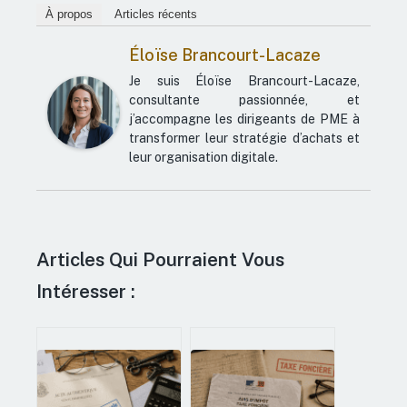
À propos
Articles récents
Éloïse Brancourt-Lacaze
Je suis Éloïse Brancourt-Lacaze,
consultante passionnée, et
j’accompagne les dirigeants de PME à
transformer leur stratégie d’achats et
leur organisation digitale.
Articles Qui Pourraient Vous
Intéresser :