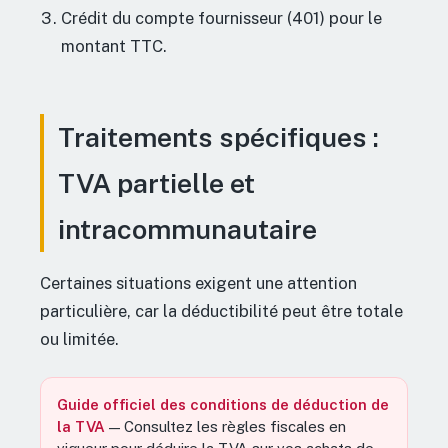
Crédit du compte fournisseur (401) pour le
montant TTC.
Traitements spécifiques :
TVA partielle et
intracommunautaire
Certaines situations exigent une attention
particulière, car la déductibilité peut être totale
ou limitée.
Guide officiel des conditions de déduction de
la TVA
— Consultez les règles fiscales en