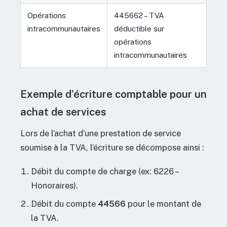
Opérations
445662 – TVA
intracommunautaires
déductible sur
opérations
intracommunautaires
Exemple d’écriture comptable pour un
achat de services
Lors de l’achat d’une prestation de service
soumise à la TVA, l’écriture se décompose ainsi :
Débit du compte de charge (ex: 6226 –
Honoraires).
Débit du compte
44566
pour le montant de
la TVA.