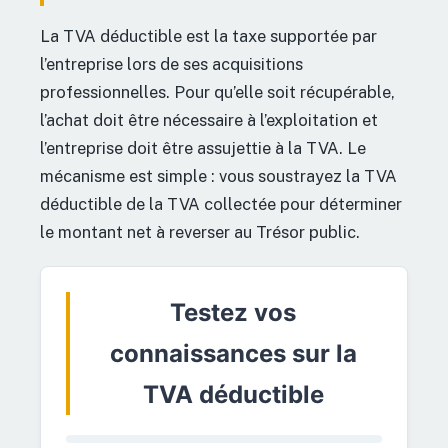
La TVA déductible est la taxe supportée par
l’entreprise lors de ses acquisitions
professionnelles. Pour qu’elle soit récupérable,
l’achat doit être nécessaire à l’exploitation et
l’entreprise doit être assujettie à la TVA. Le
mécanisme est simple : vous soustrayez la TVA
déductible de la TVA collectée pour déterminer
le montant net à reverser au Trésor public.
Testez vos
connaissances sur la
TVA déductible