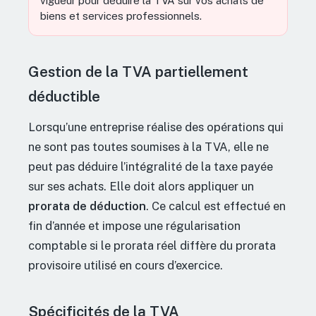
vigueur pour déduire la TVA sur vos achats de
biens et services professionnels.
Gestion de la TVA partiellement
déductible
Lorsqu’une entreprise réalise des opérations qui
ne sont pas toutes soumises à la TVA, elle ne
peut pas déduire l’intégralité de la taxe payée
sur ses achats. Elle doit alors appliquer un
prorata de déduction
. Ce calcul est effectué en
fin d’année et impose une régularisation
comptable si le prorata réel diffère du prorata
provisoire utilisé en cours d’exercice.
Spécificités de la TVA