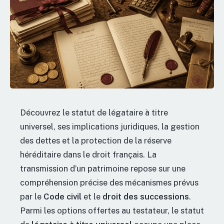
Découvrez le statut de légataire à titre
universel, ses implications juridiques, la gestion
des dettes et la protection de la réserve
héréditaire dans le droit français. La
transmission d’un patrimoine repose sur une
compréhension précise des mécanismes prévus
par le
Code civil
et le
droit des successions
.
Parmi les options offertes au testateur, le statut