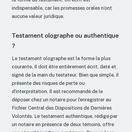
indispensable, car les promesses orales n’ont
aucune valeur juridique.
Testament olographe ou authentique
?
Le testament olographe est la forme la plus
courante. Il doit être entièrement écrit, daté et
signé de la main du testateur. Bien que simple, il
présente des risques de perte ou
d’interprétation. Il est recommandé de le
déposer chez un notaire pour l’enregistrer au
Fichier Central des Dispositions de Dernières
Volontés. Le testament authentique, rédigé par
un notaire en présence de deux témoins, offre