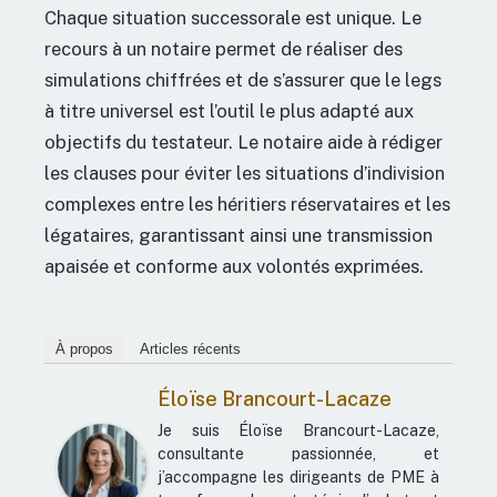
Chaque situation successorale est unique. Le
recours à un notaire permet de réaliser des
simulations chiffrées et de s’assurer que le legs
à titre universel est l’outil le plus adapté aux
objectifs du testateur. Le notaire aide à rédiger
les clauses pour éviter les situations d’indivision
complexes entre les héritiers réservataires et les
légataires, garantissant ainsi une transmission
apaisée et conforme aux volontés exprimées.
À propos
Articles récents
Éloïse Brancourt-Lacaze
Je suis Éloïse Brancourt-Lacaze,
consultante passionnée, et
j’accompagne les dirigeants de PME à