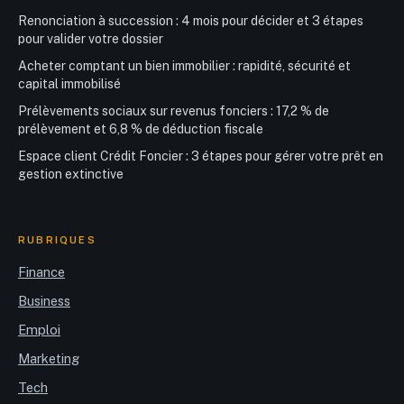
Renonciation à succession : 4 mois pour décider et 3 étapes
pour valider votre dossier
Acheter comptant un bien immobilier : rapidité, sécurité et
capital immobilisé
Prélèvements sociaux sur revenus fonciers : 17,2 % de
prélèvement et 6,8 % de déduction fiscale
Espace client Crédit Foncier : 3 étapes pour gérer votre prêt en
gestion extinctive
RUBRIQUES
Finance
Business
Emploi
Marketing
Tech