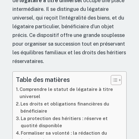
de
légataire à titre universel
occupe une place
intermédiaire. Il se distingue du légataire
universel, qui reçoit l’intégralité des biens, et du
légataire particulier, bénéficiaire d’un objet
précis. Ce dispositif offre une grande souplesse
pour organiser sa succession tout en préservant
les équilibres familiaux et les droits des héritiers
réservataires.
Table des matières
Comprendre le statut de légataire à titre
universel
Les droits et obligations financières du
bénéficiaire
La protection des héritiers : réserve et
quotité disponible
Formaliser sa volonté : la rédaction du