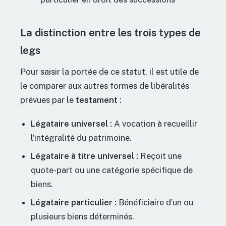
La distinction entre les trois types de
legs
Pour saisir la portée de ce statut, il est utile de
le comparer aux autres formes de libéralités
prévues par le
testament
:
Légataire universel :
A vocation à recueillir
l’intégralité du patrimoine.
Légataire à titre universel :
Reçoit une
quote-part ou une catégorie spécifique de
biens.
Légataire particulier :
Bénéficiaire d’un ou
plusieurs biens déterminés.