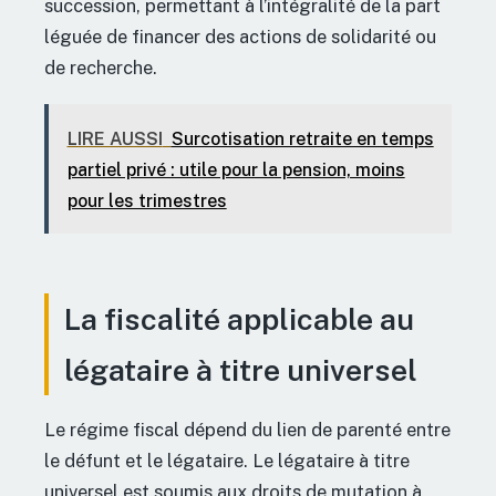
succession, permettant à l’intégralité de la part
léguée de financer des actions de solidarité ou
de recherche.
LIRE AUSSI
Surcotisation retraite en temps
partiel privé : utile pour la pension, moins
pour les trimestres
La fiscalité applicable au
légataire à titre universel
Le régime fiscal dépend du lien de parenté entre
le défunt et le légataire. Le légataire à titre
universel est soumis aux droits de mutation à