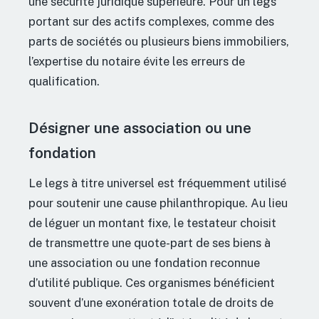
une sécurité juridique supérieure. Pour un legs
portant sur des actifs complexes, comme des
parts de sociétés ou plusieurs biens immobiliers,
l’expertise du notaire évite les erreurs de
qualification.
Désigner une association ou une
fondation
Le legs à titre universel est fréquemment utilisé
pour soutenir une cause philanthropique. Au lieu
de léguer un montant fixe, le testateur choisit
de transmettre une quote-part de ses biens à
une association ou une fondation reconnue
d’utilité publique. Ces organismes bénéficient
souvent d’une exonération totale de droits de