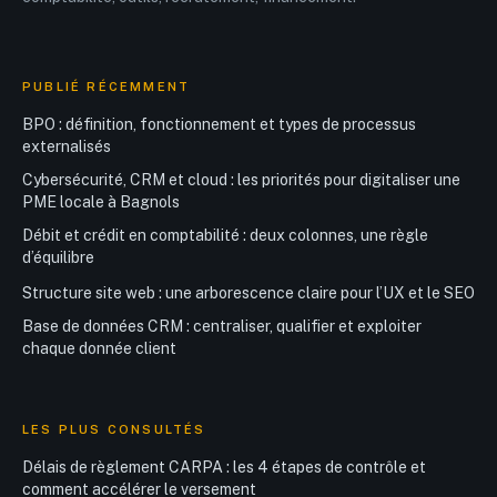
PUBLIÉ RÉCEMMENT
BPO : définition, fonctionnement et types de processus
externalisés
Cybersécurité, CRM et cloud : les priorités pour digitaliser une
PME locale à Bagnols
Débit et crédit en comptabilité : deux colonnes, une règle
d’équilibre
Structure site web : une arborescence claire pour l’UX et le SEO
Base de données CRM : centraliser, qualifier et exploiter
chaque donnée client
LES PLUS CONSULTÉS
Délais de règlement CARPA : les 4 étapes de contrôle et
comment accélérer le versement