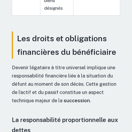
biens
désignés
Les droits et obligations
financières du bénéficiaire
Devenir légataire à titre universel implique une
responsabilité financière liée à la situation du
défunt au moment de son décès. Cette gestion
de l’actif et du passif constitue un aspect
technique majeur de la
succession
.
La responsabilité proportionnelle aux
dettes