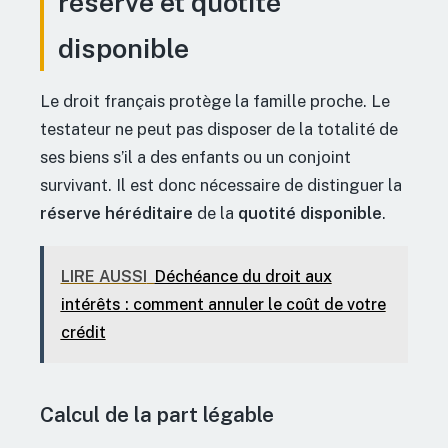
réserve et quotité
disponible
Le droit français protège la famille proche. Le
testateur ne peut pas disposer de la totalité de
ses biens s’il a des enfants ou un conjoint
survivant. Il est donc nécessaire de distinguer la
réserve héréditaire
de la
quotité disponible
.
LIRE AUSSI
Déchéance du droit aux
intérêts : comment annuler le coût de votre
crédit
Calcul de la part légable