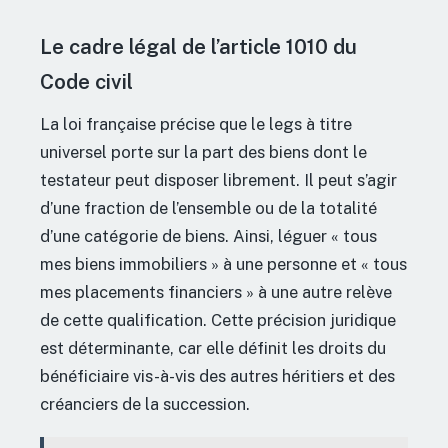
Le cadre légal de l’article 1010 du
Code civil
La loi française précise que le legs à titre
universel porte sur la part des biens dont le
testateur peut disposer librement. Il peut s’agir
d’une fraction de l’ensemble ou de la totalité
d’une catégorie de biens. Ainsi, léguer « tous
mes biens immobiliers » à une personne et « tous
mes placements financiers » à une autre relève
de cette qualification. Cette précision juridique
est déterminante, car elle définit les droits du
bénéficiaire vis-à-vis des autres héritiers et des
créanciers de la succession.