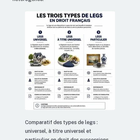
Comparatif des types de legs :
universel, à titre universel et
particulier en droit des successions