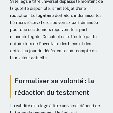
Si le legs à titre universel dépasse le montant de
la quotité disponible, il fait l’objet d’une
réduction. Le légataire doit alors indemniser les
héritiers réservataires ou voir sa part diminuée
pour que ces derniers reçoivent leur part
minimale légale. Ce calcul est effectué par le
notaire lors de l’inventaire des biens et des
dettes au jour du décès, en tenant compte de
leur valeur actuelle.
Formaliser sa volonté : la
rédaction du testament
La validité d’un legs à titre universel dépend de
la forme du testament. Un écrit est