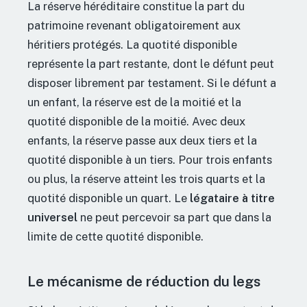
La réserve héréditaire constitue la part du
patrimoine revenant obligatoirement aux
héritiers protégés. La quotité disponible
représente la part restante, dont le défunt peut
disposer librement par testament. Si le défunt a
un enfant, la réserve est de la moitié et la
quotité disponible de la moitié. Avec deux
enfants, la réserve passe aux deux tiers et la
quotité disponible à un tiers. Pour trois enfants
ou plus, la réserve atteint les trois quarts et la
quotité disponible un quart. Le
légataire à titre
universel
ne peut percevoir sa part que dans la
limite de cette quotité disponible.
Le mécanisme de réduction du legs