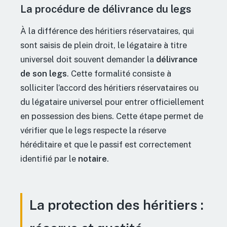
La procédure de délivrance du legs
À la différence des héritiers réservataires, qui
sont saisis de plein droit, le légataire à titre
universel doit souvent demander la
délivrance
de son legs
. Cette formalité consiste à
solliciter l’accord des héritiers réservataires ou
du légataire universel pour entrer officiellement
en possession des biens. Cette étape permet de
vérifier que le legs respecte la réserve
héréditaire et que le passif est correctement
identifié par le
notaire
.
La protection des héritiers :