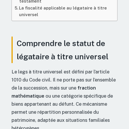
testament
La fiscalité applicable au légataire à titre
universel
Comprendre le statut de
légataire à titre universel
Le legs à titre universel est défini par l’article
1010 du Code civil. Il ne porte pas sur l’ensemble
de la succession, mais sur une
fraction
mathématique
ou une catégorie spécifique de
biens appartenant au défunt. Ce mécanisme
permet une répartition personnalisée du
patrimoine, adaptée aux situations familiales
hétérogènes.