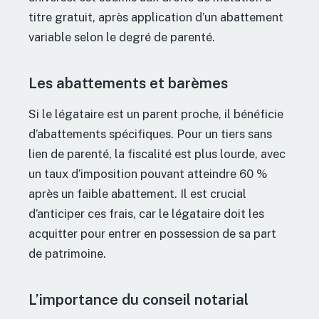
titre gratuit, après application d’un abattement
variable selon le degré de parenté.
Les abattements et barèmes
Si le légataire est un parent proche, il bénéficie
d’abattements spécifiques. Pour un tiers sans
lien de parenté, la fiscalité est plus lourde, avec
un taux d’imposition pouvant atteindre 60 %
après un faible abattement. Il est crucial
d’anticiper ces frais, car le légataire doit les
acquitter pour entrer en possession de sa part
de patrimoine.
L’importance du conseil notarial