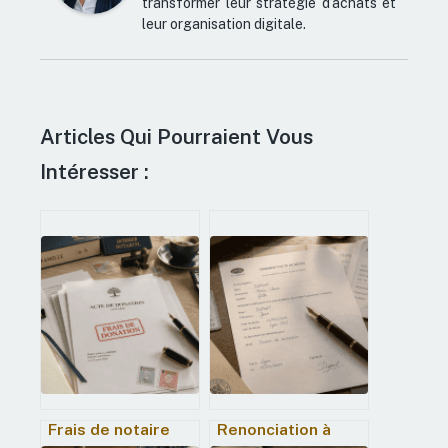
transformer leur stratégie d’achats et
leur organisation digitale.
Articles Qui Pourraient Vous
Intéresser :
Frais de notaire
Renonciation à