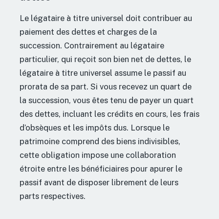
Le légataire à titre universel doit contribuer au
paiement des dettes et charges de la
succession. Contrairement au légataire
particulier, qui reçoit son bien net de dettes, le
légataire à titre universel assume le passif au
prorata de sa part. Si vous recevez un quart de
la succession, vous êtes tenu de payer un quart
des dettes, incluant les crédits en cours, les frais
d’obsèques et les impôts dus. Lorsque le
patrimoine comprend des biens indivisibles,
cette obligation impose une collaboration
étroite entre les bénéficiaires pour apurer le
passif avant de disposer librement de leurs
parts respectives.