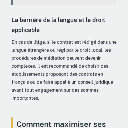
La barrière de la langue et le droit
applicable
En cas de litige, si le contrat est rédigé dans une
langue étrangère ou régi par le droit local, les
procédures de médiation peuvent devenir
complexes. Il est recommandé de choisir des
établissements proposant des contrats en
français ou de faire appel à un conseil juridique
avant tout engagement sur des sommes
importantes.
Comment maximiser ses