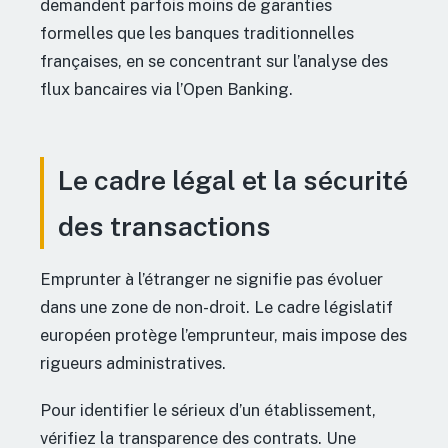
demandent parfois moins de garanties
formelles que les banques traditionnelles
françaises, en se concentrant sur l’analyse des
flux bancaires via l’Open Banking.
Le cadre légal et la sécurité
des transactions
Emprunter à l’étranger ne signifie pas évoluer
dans une zone de non-droit. Le cadre législatif
européen protège l’emprunteur, mais impose des
rigueurs administratives.
Pour identifier le sérieux d’un établissement,
vérifiez la transparence des contrats. Une