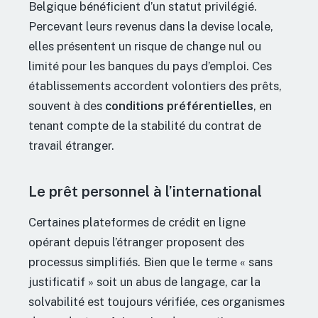
Belgique bénéficient d’un statut privilégié.
Percevant leurs revenus dans la devise locale,
elles présentent un risque de change nul ou
limité pour les banques du pays d’emploi. Ces
établissements accordent volontiers des prêts,
souvent à des
conditions préférentielles
, en
tenant compte de la stabilité du contrat de
travail étranger.
Le prêt personnel à l’international
Certaines plateformes de crédit en ligne
opérant depuis l’étranger proposent des
processus simplifiés. Bien que le terme « sans
justificatif » soit un abus de langage, car la
solvabilité est toujours vérifiée, ces organismes