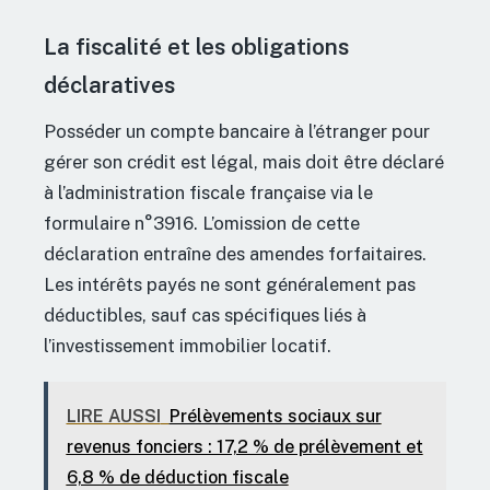
La fiscalité et les obligations
déclaratives
Posséder un compte bancaire à l’étranger pour
gérer son crédit est légal, mais doit être déclaré
à l’administration fiscale française via le
formulaire n°3916. L’omission de cette
déclaration entraîne des amendes forfaitaires.
Les intérêts payés ne sont généralement pas
déductibles, sauf cas spécifiques liés à
l’investissement immobilier locatif.
LIRE AUSSI
Prélèvements sociaux sur
revenus fonciers : 17,2 % de prélèvement et
6,8 % de déduction fiscale