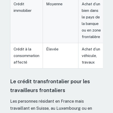
Crédit
Moyenne
Achat d’un
immobilier
bien dans
le pays de
la banque
ou en zone
frontalière
Crédit à la
Élevée
Achat d’un
consommation
véhicule,
affecté
travaux
Le crédit transfrontalier pour les
travailleurs frontaliers
Les personnes résidant en France mais
travaillant en Suisse, au Luxembourg ou en