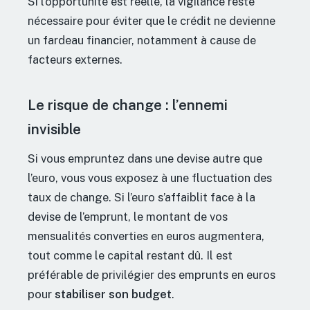
Si l’opportunité est réelle, la vigilance reste
nécessaire pour éviter que le crédit ne devienne
un fardeau financier, notamment à cause de
facteurs externes.
Le risque de change : l’ennemi
invisible
Si vous empruntez dans une devise autre que
l’euro, vous vous exposez à une fluctuation des
taux de change. Si l’euro s’affaiblit face à la
devise de l’emprunt, le montant de vos
mensualités converties en euros augmentera,
tout comme le capital restant dû. Il est
préférable de privilégier des emprunts en euros
pour
stabiliser son budget
.