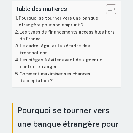
Table des matières
Pourquoi se tourner vers une banque
étrangère pour son emprunt ?
Les types de financements accessibles hors
de France
Le cadre légal et la sécurité des
transactions
Les pièges à éviter avant de signer un
contrat étranger
Comment maximiser ses chances
d’acceptation ?
Pourquoi se tourner vers
une banque étrangère pour