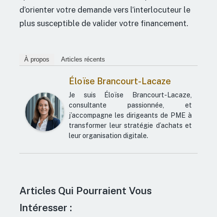
d’orienter votre demande vers l’interlocuteur le
plus susceptible de valider votre financement.
À propos
Articles récents
Éloïse Brancourt-Lacaze
Je suis Éloïse Brancourt-Lacaze,
consultante passionnée, et
j’accompagne les dirigeants de PME à
transformer leur stratégie d’achats et
leur organisation digitale.
Articles Qui Pourraient Vous
Intéresser :