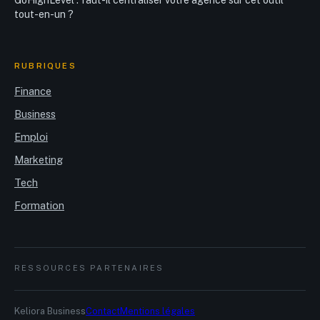
tout-en-un ?
RUBRIQUES
Finance
Business
Emploi
Marketing
Tech
Formation
RESSOURCES PARTENAIRES
Keliora Business
Contact
Mentions légales