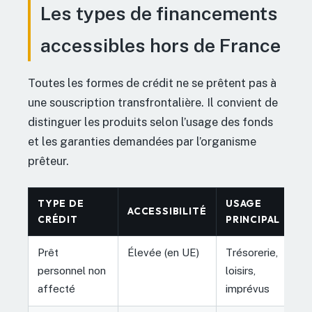
Les types de financements
accessibles hors de France
Toutes les formes de crédit ne se prêtent pas à
une souscription transfrontalière. Il convient de
distinguer les produits selon l’usage des fonds
et les garanties demandées par l’organisme
prêteur.
TYPE DE
USAGE
ACCESSIBILITÉ
CRÉDIT
PRINCIPAL
Prêt
Élevée (en UE)
Trésorerie,
personnel non
loisirs,
affecté
imprévus