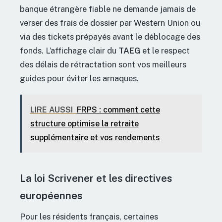
banque étrangère fiable ne demande jamais de
verser des frais de dossier par Western Union ou
via des tickets prépayés avant le déblocage des
fonds. L’affichage clair du
TAEG
et le respect
des délais de rétractation sont vos meilleurs
guides pour éviter les arnaques.
LIRE AUSSI
FRPS : comment cette
structure optimise la retraite
supplémentaire et vos rendements
La loi Scrivener et les directives
européennes
Pour les résidents français, certaines