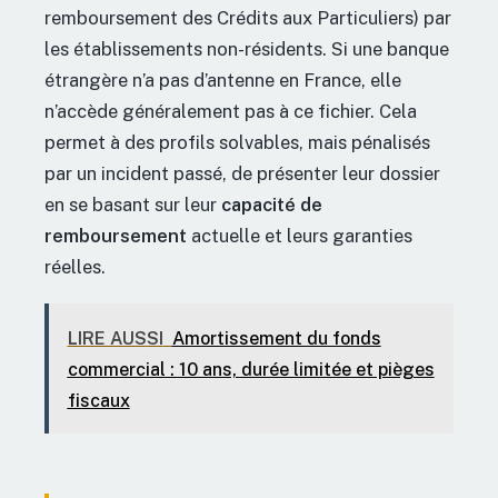
remboursement des Crédits aux Particuliers) par
les établissements non-résidents. Si une banque
étrangère n’a pas d’antenne en France, elle
n’accède généralement pas à ce fichier. Cela
permet à des profils solvables, mais pénalisés
par un incident passé, de présenter leur dossier
en se basant sur leur
capacité de
remboursement
actuelle et leurs garanties
réelles.
LIRE AUSSI
Amortissement du fonds
commercial : 10 ans, durée limitée et pièges
fiscaux