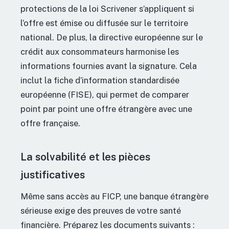
protections de la loi Scrivener s’appliquent si
l’offre est émise ou diffusée sur le territoire
national. De plus, la directive européenne sur le
crédit aux consommateurs harmonise les
informations fournies avant la signature. Cela
inclut la fiche d’information standardisée
européenne (FISE), qui permet de comparer
point par point une offre étrangère avec une
offre française.
La solvabilité et les pièces
justificatives
Même sans accès au FICP, une banque étrangère
sérieuse exige des preuves de votre santé
financière. Préparez les documents suivants :