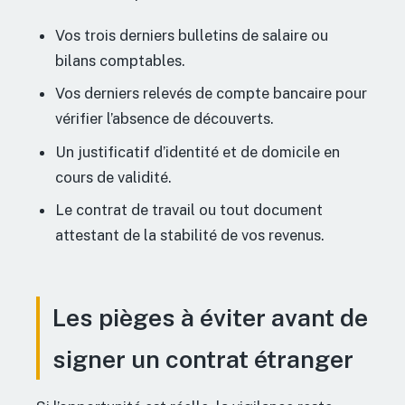
Vos trois derniers bulletins de salaire ou
bilans comptables.
Vos derniers relevés de compte bancaire pour
vérifier l’absence de découverts.
Un justificatif d’identité et de domicile en
cours de validité.
Le contrat de travail ou tout document
attestant de la stabilité de vos revenus.
Les pièges à éviter avant de
signer un contrat étranger