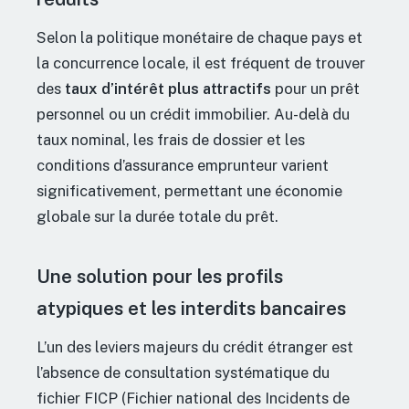
Selon la politique monétaire de chaque pays et
la concurrence locale, il est fréquent de trouver
des
taux d’intérêt plus attractifs
pour un prêt
personnel ou un crédit immobilier. Au-delà du
taux nominal, les frais de dossier et les
conditions d’assurance emprunteur varient
significativement, permettant une économie
globale sur la durée totale du prêt.
Une solution pour les profils
atypiques et les interdits bancaires
L’un des leviers majeurs du crédit étranger est
l’absence de consultation systématique du
fichier FICP (Fichier national des Incidents de