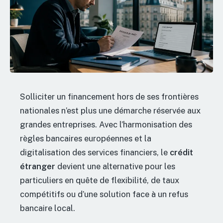
Solliciter un financement hors de ses frontières
nationales n’est plus une démarche réservée aux
grandes entreprises. Avec l’harmonisation des
règles bancaires européennes et la
digitalisation des services financiers, le
crédit
étranger
devient une alternative pour les
particuliers en quête de flexibilité, de taux
compétitifs ou d’une solution face à un refus
bancaire local.