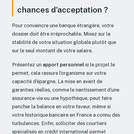
chances d’acceptation ?
Pour convaincre une banque étrangère, votre
dossier doit être irréprochable. Misez sur la
stabilité de votre situation globale plutôt que
sur le seul montant de votre salaire.
Présentez un
apport personnel
si le projet le
permet, cela rassure l’organisme sur votre
capacité d’épargne. La mise en avant de
garanties réelles, comme le nantissement d’une
assurance-vie ou une hypothèque, peut faire
pencher la balance en votre faveur, même si
votre historique bancaire en France a connu des
turbulences. Enfin, solliciter des courtiers
spécialisés en crédit international permet