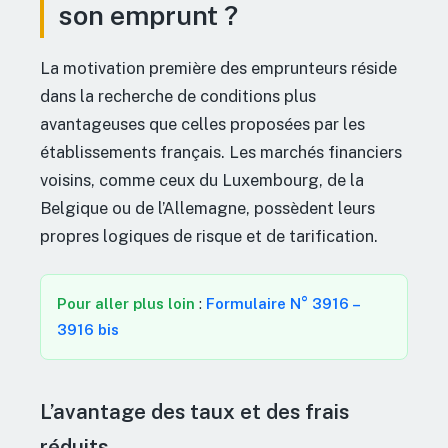
son emprunt ?
La motivation première des emprunteurs réside
dans la recherche de conditions plus
avantageuses que celles proposées par les
établissements français. Les marchés financiers
voisins, comme ceux du Luxembourg, de la
Belgique ou de l’Allemagne, possèdent leurs
propres logiques de risque et de tarification.
Pour aller plus loin
:
Formulaire N° 3916 –
3916 bis
L’avantage des taux et des frais
réduits