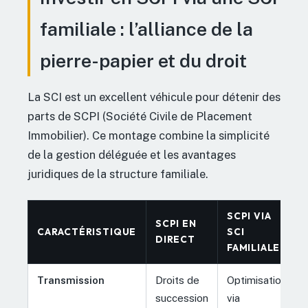
familiale : l’alliance de la
pierre-papier et du droit
La SCI est un excellent véhicule pour détenir des
parts de SCPI (Société Civile de Placement
Immobilier). Ce montage combine la simplicité
de la gestion déléguée et les avantages
juridiques de la structure familiale.
SCPI VIA
SCPI EN
CARACTÉRISTIQUE
SCI
DIRECT
FAMILIALE
Transmission
Droits de
Optimisation
succession
via