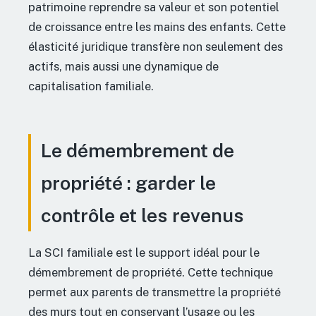
patrimoine reprendre sa valeur et son potentiel
de croissance entre les mains des enfants. Cette
élasticité juridique transfère non seulement des
actifs, mais aussi une dynamique de
capitalisation familiale.
Le démembrement de
propriété : garder le
contrôle et les revenus
La SCI familiale est le support idéal pour le
démembrement de propriété. Cette technique
permet aux parents de transmettre la propriété
des murs tout en conservant l’usage ou les