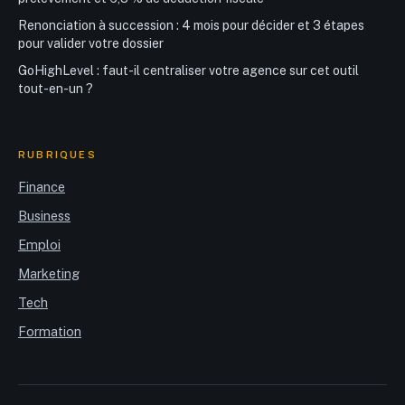
Renonciation à succession : 4 mois pour décider et 3 étapes
pour valider votre dossier
GoHighLevel : faut-il centraliser votre agence sur cet outil
tout-en-un ?
RUBRIQUES
Finance
Business
Emploi
Marketing
Tech
Formation