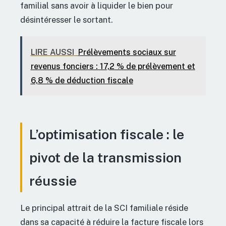
familial sans avoir à liquider le bien pour
désintéresser le sortant.
LIRE AUSSI
Prélèvements sociaux sur
revenus fonciers : 17,2 % de prélèvement et
6,8 % de déduction fiscale
L’optimisation fiscale : le
pivot de la transmission
réussie
Le principal attrait de la SCI familiale réside
dans sa capacité à réduire la facture fiscale lors