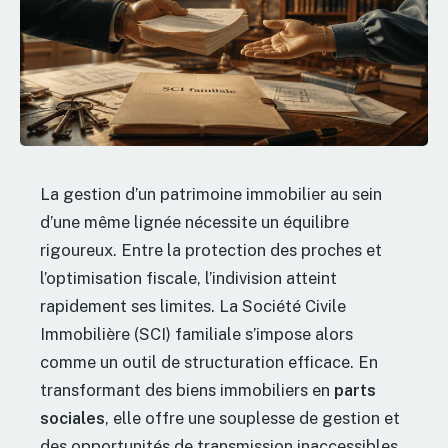
La gestion d’un patrimoine immobilier au sein
d’une même lignée nécessite un équilibre
rigoureux. Entre la protection des proches et
l’optimisation fiscale, l’indivision atteint
rapidement ses limites. La Société Civile
Immobilière (SCI) familiale s’impose alors
comme un outil de structuration efficace. En
transformant des biens immobiliers en
parts
sociales
, elle offre une souplesse de gestion et
des opportunités de transmission inaccessibles