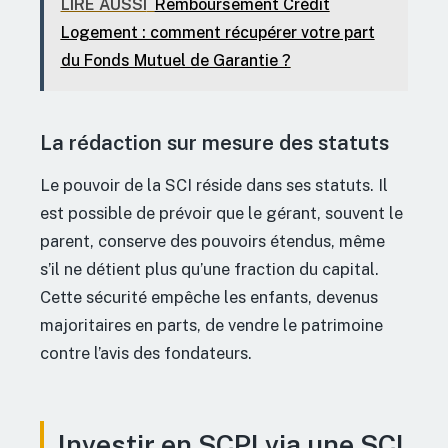
LIRE AUSSI
Remboursement Crédit
Logement : comment récupérer votre part
du Fonds Mutuel de Garantie ?
La rédaction sur mesure des statuts
Le pouvoir de la SCI réside dans ses statuts. Il
est possible de prévoir que le gérant, souvent le
parent, conserve des pouvoirs étendus, même
s’il ne détient plus qu’une fraction du capital.
Cette sécurité empêche les enfants, devenus
majoritaires en parts, de vendre le patrimoine
contre l’avis des fondateurs.
Investir en SCPI via une SCI