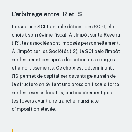
L’arbitrage entre IR et IS
Lorsqu’une SCI familiale détient des SCPI, elle
choisit son régime fiscal. À l’Impôt sur le Revenu
(IR), les associés sont imposés personnellement.
À l’Impôt sur les Sociétés (IS), la SCI paie l’impôt
sur les bénéfices après déduction des charges
et amortissements. Ce choix est déterminant :
l’IS permet de capitaliser davantage au sein de
la structure en évitant une pression fiscale forte
sur les revenus locatifs, particulièrement pour
les foyers ayant une tranche marginale
d’imposition élevée.