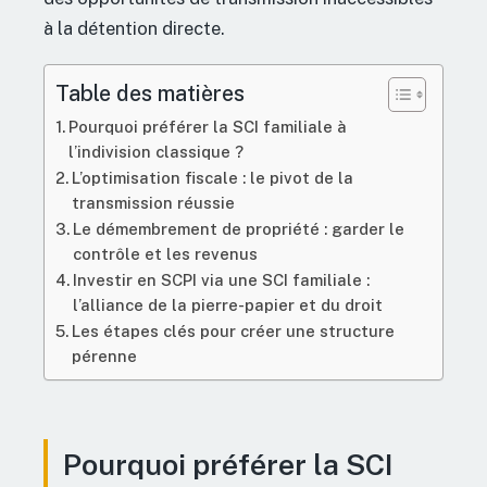
à la détention directe.
Table des matières
Pourquoi préférer la SCI familiale à
l’indivision classique ?
L’optimisation fiscale : le pivot de la
transmission réussie
Le démembrement de propriété : garder le
contrôle et les revenus
Investir en SCPI via une SCI familiale :
l’alliance de la pierre-papier et du droit
Les étapes clés pour créer une structure
pérenne
Pourquoi préférer la SCI