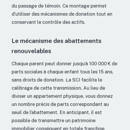
du passage de témoin. Ce montage permet
d’utiliser des mécanismes de donation tout en
conservant le contrôle des actifs.
Le mécanisme des abattements
renouvelables
Chaque parent peut donner jusqu’à 100 000 € de
parts sociales à chaque enfant tous les 15 ans,
sans droits de donation. La SCI facilite le
calibrage de cette transmission. Au lieu de
diviser un appartement physique, vous donnez
un nombre précis de parts correspondant au
seuil de l’abattement. En anticipant, il est
possible de transmettre un patrimoine
immobilier conséquent en totale franchise