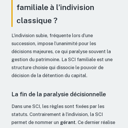
familiale à l’indivision
classique ?
L’indivision subie, fréquente lors d’une
succession, impose l’unanimité pour les
décisions majeures, ce qui paralyse souvent la
gestion du patrimoine. La SCI familiale est une
structure choisie qui dissocie le pouvoir de
décision de la détention du capital.
La fin de la paralysie décisionnelle
Dans une SCI, les règles sont fixées par les
statuts. Contrairement à l’indivision, la SCI
permet de nommer un
gérant
. Ce dernier réalise