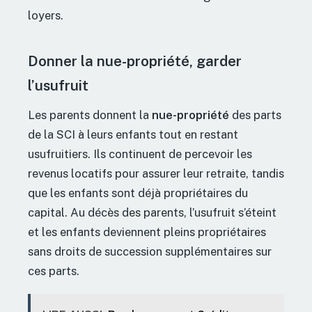
loyers.
Donner la nue-propriété, garder
l’usufruit
Les parents donnent la
nue-propriété
des parts
de la SCI à leurs enfants tout en restant
usufruitiers. Ils continuent de percevoir les
revenus locatifs pour assurer leur retraite, tandis
que les enfants sont déjà propriétaires du
capital. Au décès des parents, l’usufruit s’éteint
et les enfants deviennent pleins propriétaires
sans droits de succession supplémentaires sur
ces parts.