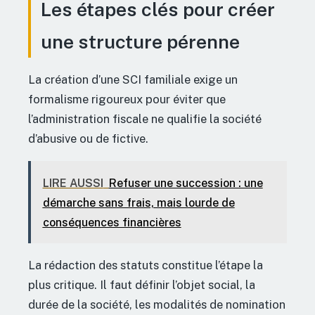
Les étapes clés pour créer
une structure pérenne
La création d’une SCI familiale exige un
formalisme rigoureux pour éviter que
l’administration fiscale ne qualifie la société
d’abusive ou de fictive.
LIRE AUSSI
Refuser une succession : une
démarche sans frais, mais lourde de
conséquences financières
La rédaction des statuts constitue l’étape la
plus critique. Il faut définir l’objet social, la
durée de la société, les modalités de nomination