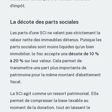
d’impôt.
La décote des parts sociales
Les parts d’une SCI ne valent pas strictement la
valeur nette des immeubles détenus. Puisque les
parts sociales sont moins liquides qu’un bien
immobilier, le fisc accepte une
décote de 10 %
à 20 %
sur leur valeur. Cela permet de
transmettre une part plus importante de
patrimoine pour le même montant d’abattement
fiscal.
La SCI agit comme un ressort patrimonial. Elle
permet de compresser la base taxable au
moment de la donation, tout en laissant le