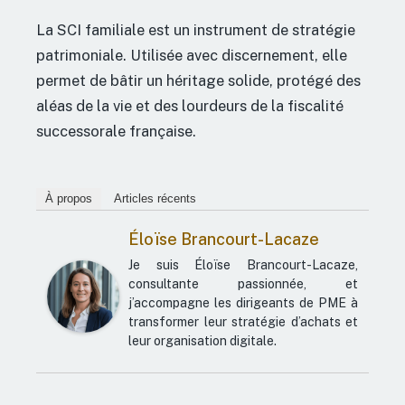
La SCI familiale est un instrument de stratégie
patrimoniale. Utilisée avec discernement, elle
permet de bâtir un héritage solide, protégé des
aléas de la vie et des lourdeurs de la fiscalité
successorale française.
À propos
Articles récents
Éloïse Brancourt-Lacaze
Je suis Éloïse Brancourt-Lacaze,
consultante passionnée, et
j’accompagne les dirigeants de PME à
transformer leur stratégie d’achats et
leur organisation digitale.