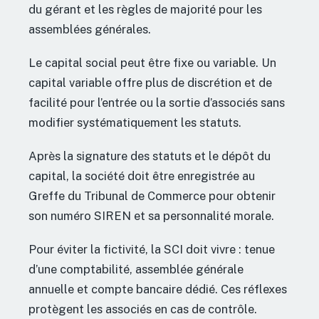
du gérant et les règles de majorité pour les
assemblées générales.
Le capital social peut être fixe ou variable. Un
capital variable offre plus de discrétion et de
facilité pour l’entrée ou la sortie d’associés sans
modifier systématiquement les statuts.
Après la signature des statuts et le dépôt du
capital, la société doit être enregistrée au
Greffe du Tribunal de Commerce pour obtenir
son numéro SIREN et sa personnalité morale.
Pour éviter la fictivité, la SCI doit vivre : tenue
d’une comptabilité, assemblée générale
annuelle et compte bancaire dédié. Ces réflexes
protègent les associés en cas de contrôle.