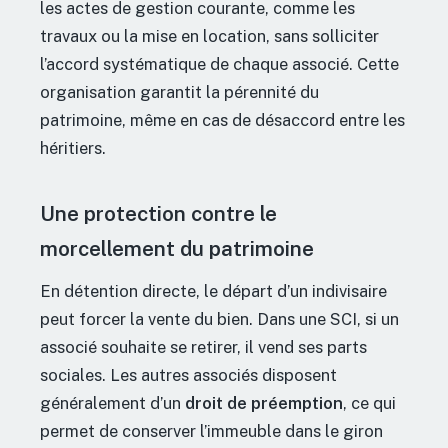
les actes de gestion courante, comme les
travaux ou la mise en location, sans solliciter
l’accord systématique de chaque associé. Cette
organisation garantit la pérennité du
patrimoine, même en cas de désaccord entre les
héritiers.
Une protection contre le
morcellement du patrimoine
En détention directe, le départ d’un indivisaire
peut forcer la vente du bien. Dans une SCI, si un
associé souhaite se retirer, il vend ses parts
sociales. Les autres associés disposent
généralement d’un
droit de préemption
, ce qui
permet de conserver l’immeuble dans le giron