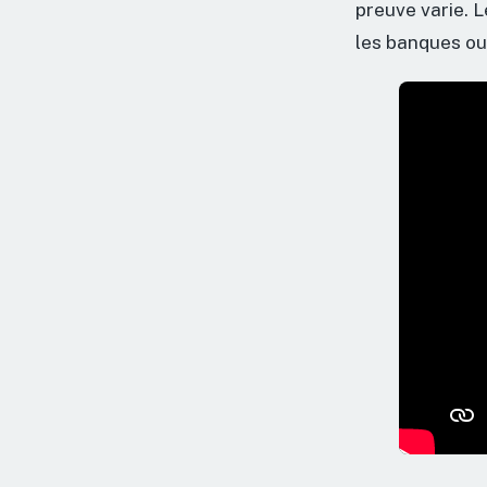
preuve varie. 
les banques ou 