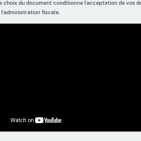
Le choix du document conditionne l’acceptation de vos 
l’administration fiscale.