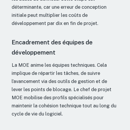
déterminante, car une erreur de conception
initiale peut multiplier les coûts de
développement par dix en fin de projet.
Encadrement des équipes de
développement
La MOE anime les équipes techniques. Cela
implique de répartir les tâches, de suivre
l’avancement via des outils de gestion et de
lever les points de blocage. Le chef de projet
MOE mobilise des profils spécialisés pour
maintenir la cohésion technique tout au long du
cycle de vie du logiciel.