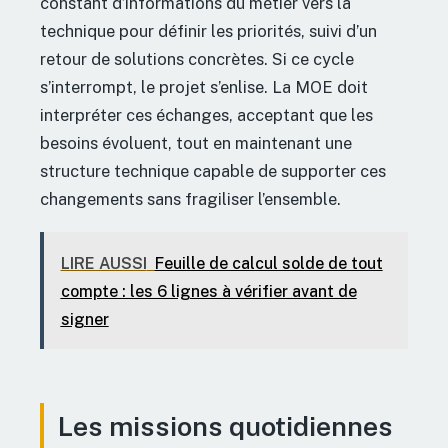
constant d’informations du métier vers la
technique pour définir les priorités, suivi d’un
retour de solutions concrètes. Si ce cycle
s’interrompt, le projet s’enlise. La MOE doit
interpréter ces échanges, acceptant que les
besoins évoluent, tout en maintenant une
structure technique capable de supporter ces
changements sans fragiliser l’ensemble.
LIRE AUSSI
Feuille de calcul solde de tout
compte : les 6 lignes à vérifier avant de
signer
Les missions quotidiennes