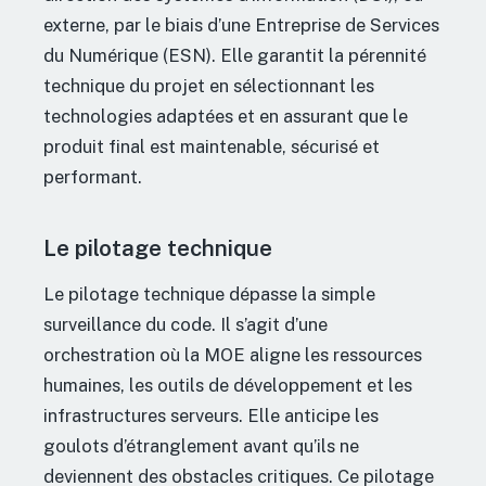
externe, par le biais d’une Entreprise de Services
du Numérique (ESN). Elle garantit la pérennité
technique du projet en sélectionnant les
technologies adaptées et en assurant que le
produit final est maintenable, sécurisé et
performant.
Le pilotage technique
Le pilotage technique dépasse la simple
surveillance du code. Il s’agit d’une
orchestration où la MOE aligne les ressources
humaines, les outils de développement et les
infrastructures serveurs. Elle anticipe les
goulots d’étranglement avant qu’ils ne
deviennent des obstacles critiques. Ce pilotage