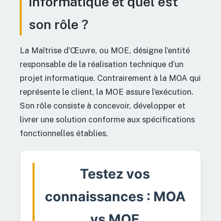
informatique et quel est
son rôle ?
La Maîtrise d’Œuvre, ou MOE, désigne l’entité
responsable de la réalisation technique d’un
projet informatique. Contrairement à la MOA qui
représente le client, la MOE assure l’exécution.
Son rôle consiste à concevoir, développer et
livrer une solution conforme aux spécifications
fonctionnelles établies.
Testez vos
connaissances : MOA
vs MOE