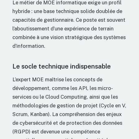
Le métier de MOE informatique exige un profil
hybride : une base technique solide doublée de
capacités de gestionnaire. Ce poste est souvent
l’aboutissement d’une expérience de terrain
combinée à une vision stratégique des systèmes
d’information.
Le socle technique indispensable
L’expert MOE maîtrise les concepts de
développement, comme les API, les micro-
services ou le Cloud Computing, ainsi que les
méthodologies de gestion de projet (Cycle en V,
Scrum, Kanban). La compréhension des enjeux
de cybersécurité et de protection des données
(RGPD) est devenue une compétence