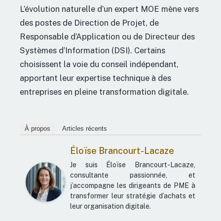
L’évolution naturelle d’un expert MOE mène vers
des postes de Direction de Projet, de
Responsable d’Application ou de Directeur des
Systèmes d’Information (DSI). Certains
choisissent la voie du conseil indépendant,
apportant leur expertise technique à des
entreprises en pleine transformation digitale.
À propos
Articles récents
Éloïse Brancourt-Lacaze
Je suis Éloïse Brancourt-Lacaze,
consultante passionnée, et
j’accompagne les dirigeants de PME à
transformer leur stratégie d’achats et
leur organisation digitale.