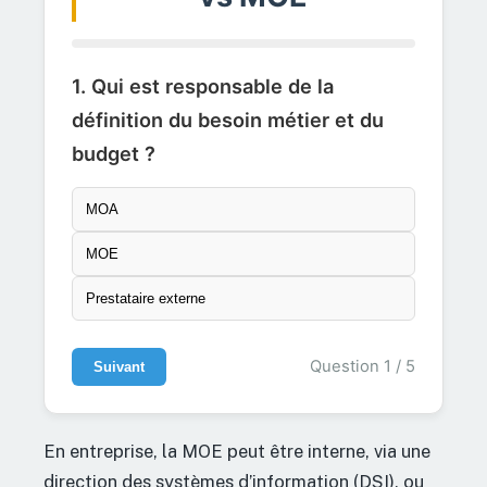
1. Qui est responsable de la
définition du besoin métier et du
budget ?
MOA
MOE
Prestataire externe
Question 1 / 5
Suivant
En entreprise, la MOE peut être interne, via une
direction des systèmes d’information (DSI), ou