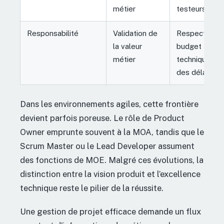
métier
testeurs
Responsabilité
Validation de
Respect du
la valeur
budget
métier
technique et
des délais
Dans les environnements agiles, cette frontière
devient parfois poreuse. Le rôle de Product
Owner emprunte souvent à la MOA, tandis que le
Scrum Master ou le Lead Developer assument
des fonctions de MOE. Malgré ces évolutions, la
distinction entre la vision produit et l’excellence
technique reste le pilier de la réussite.
Une gestion de projet efficace demande un flux