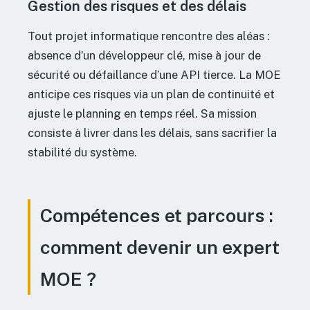
Gestion des risques et des délais
Tout projet informatique rencontre des aléas :
absence d’un développeur clé, mise à jour de
sécurité ou défaillance d’une API tierce. La MOE
anticipe ces risques via un plan de continuité et
ajuste le planning en temps réel. Sa mission
consiste à livrer dans les délais, sans sacrifier la
stabilité du système.
Compétences et parcours :
comment devenir un expert
MOE ?