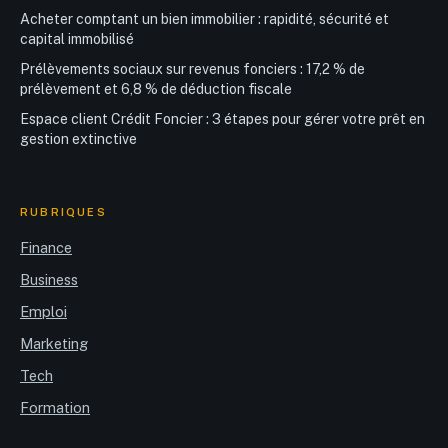
Acheter comptant un bien immobilier : rapidité, sécurité et
capital immobilisé
Prélèvements sociaux sur revenus fonciers : 17,2 % de
prélèvement et 6,8 % de déduction fiscale
Espace client Crédit Foncier : 3 étapes pour gérer votre prêt en
gestion extinctive
RUBRIQUES
Finance
Business
Emploi
Marketing
Tech
Formation