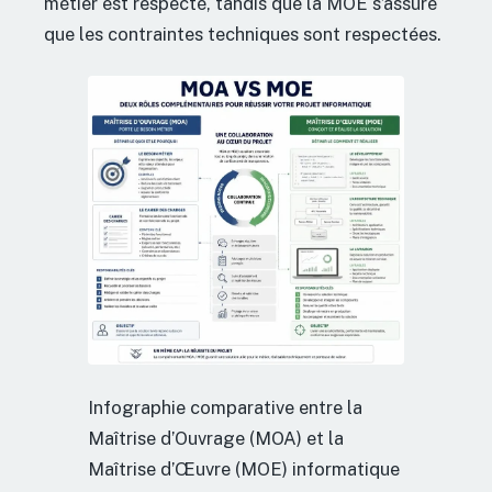
métier est respecté, tandis que la MOE s’assure
que les contraintes techniques sont respectées.
Infographie comparative entre la
Maîtrise d’Ouvrage (MOA) et la
Maîtrise d’Œuvre (MOE) informatique