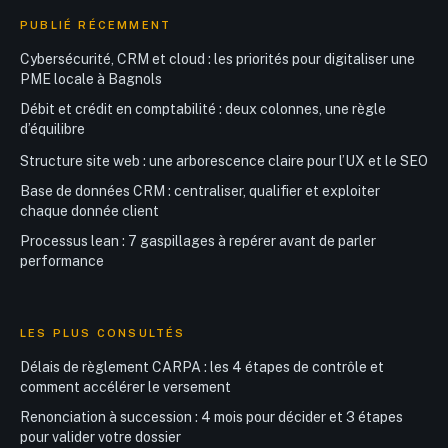
PUBLIÉ RÉCEMMENT
Cybersécurité, CRM et cloud : les priorités pour digitaliser une
PME locale à Bagnols
Débit et crédit en comptabilité : deux colonnes, une règle
d’équilibre
Structure site web : une arborescence claire pour l’UX et le SEO
Base de données CRM : centraliser, qualifier et exploiter
chaque donnée client
Processus lean : 7 gaspillages à repérer avant de parler
performance
LES PLUS CONSULTÉS
Délais de règlement CARPA : les 4 étapes de contrôle et
comment accélérer le versement
Renonciation à succession : 4 mois pour décider et 3 étapes
pour valider votre dossier