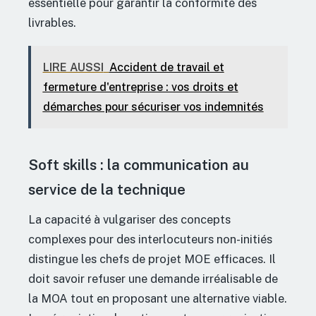
essentielle pour garantir la conformité des
livrables.
LIRE AUSSI
Accident de travail et
fermeture d'entreprise : vos droits et
démarches pour sécuriser vos indemnités
Soft skills : la communication au
service de la technique
La capacité à vulgariser des concepts
complexes pour des interlocuteurs non-initiés
distingue les chefs de projet MOE efficaces. Il
doit savoir refuser une demande irréalisable de
la MOA tout en proposant une alternative viable.