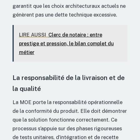
garantit que les choix architecturaux actuels ne
génèrent pas une dette technique excessive.
LIRE AUSSI
Clerc de notaire : entre
prestige et pression, le bilan complet du
métier
La responsabilité de la livraison et de
la qualité
La MOE porte la responsabilité opérationnelle
de la conformité du produit. Elle doit démontrer
que la solution fonctionne correctement. Ce
processus s’appuie sur des phases rigoureuses
de tests unitaires, d’intégration et de recette