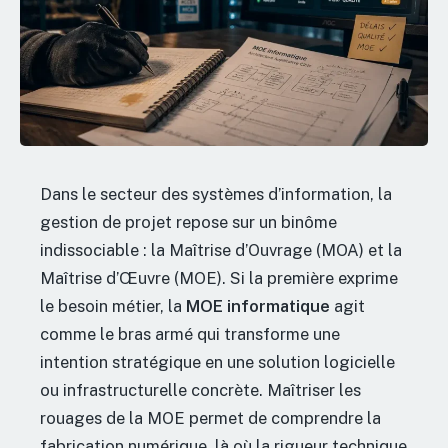
Dans le secteur des systèmes d’information, la
gestion de projet repose sur un binôme
indissociable : la Maîtrise d’Ouvrage (MOA) et la
Maîtrise d’Œuvre (MOE). Si la première exprime
le besoin métier, la
MOE informatique
agit
comme le bras armé qui transforme une
intention stratégique en une solution logicielle
ou infrastructurelle concrète. Maîtriser les
rouages de la MOE permet de comprendre la
fabrication numérique, là où la rigueur technique