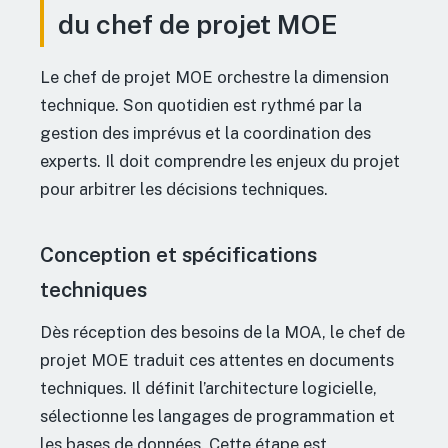
du chef de projet MOE
Le chef de projet MOE orchestre la dimension
technique. Son quotidien est rythmé par la
gestion des imprévus et la coordination des
experts. Il doit comprendre les enjeux du projet
pour arbitrer les décisions techniques.
Conception et spécifications
techniques
Dès réception des besoins de la MOA, le chef de
projet MOE traduit ces attentes en documents
techniques. Il définit l’architecture logicielle,
sélectionne les langages de programmation et
les bases de données. Cette étape est