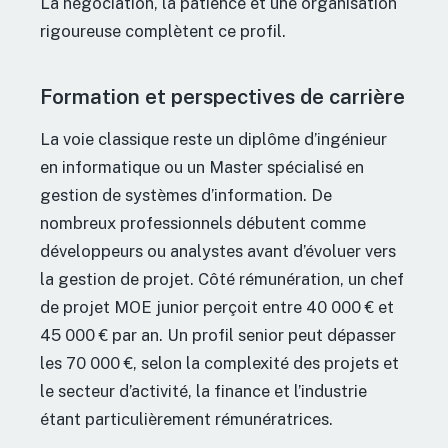
La négociation, la patience et une organisation
rigoureuse complètent ce profil.
Formation et perspectives de carrière
La voie classique reste un diplôme d’ingénieur
en informatique ou un Master spécialisé en
gestion de systèmes d’information. De
nombreux professionnels débutent comme
développeurs ou analystes avant d’évoluer vers
la gestion de projet. Côté rémunération, un chef
de projet MOE junior perçoit entre 40 000 € et
45 000 € par an. Un profil senior peut dépasser
les 70 000 €, selon la complexité des projets et
le secteur d’activité, la finance et l’industrie
étant particulièrement rémunératrices.