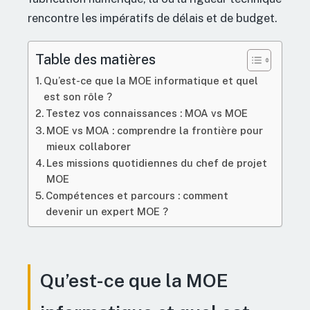
rencontre les impératifs de délais et de budget.
Table des matières
Qu’est-ce que la MOE informatique et quel
est son rôle ?
Testez vos connaissances : MOA vs MOE
MOE vs MOA : comprendre la frontière pour
mieux collaborer
Les missions quotidiennes du chef de projet
MOE
Compétences et parcours : comment
devenir un expert MOE ?
Qu’est-ce que la MOE