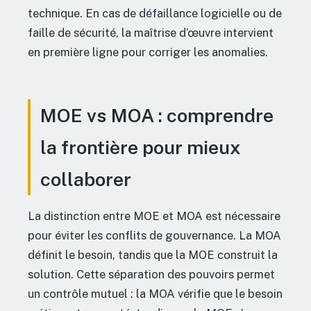
technique. En cas de défaillance logicielle ou de
faille de sécurité, la maîtrise d’œuvre intervient
en première ligne pour corriger les anomalies.
MOE vs MOA : comprendre
la frontière pour mieux
collaborer
La distinction entre MOE et MOA est nécessaire
pour éviter les conflits de gouvernance. La MOA
définit le besoin, tandis que la MOE construit la
solution. Cette séparation des pouvoirs permet
un contrôle mutuel : la MOA vérifie que le besoin