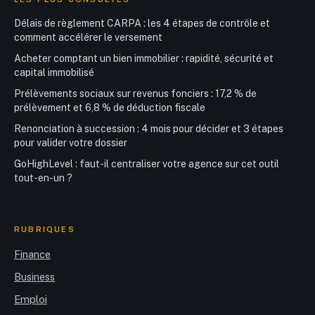
Délais de règlement CARPA : les 4 étapes de contrôle et
comment accélérer le versement
Acheter comptant un bien immobilier : rapidité, sécurité et
capital immobilisé
Prélèvements sociaux sur revenus fonciers : 17,2 % de
prélèvement et 6,8 % de déduction fiscale
Renonciation à succession : 4 mois pour décider et 3 étapes
pour valider votre dossier
GoHighLevel : faut-il centraliser votre agence sur cet outil
tout-en-un ?
RUBRIQUES
Finance
Business
Emploi