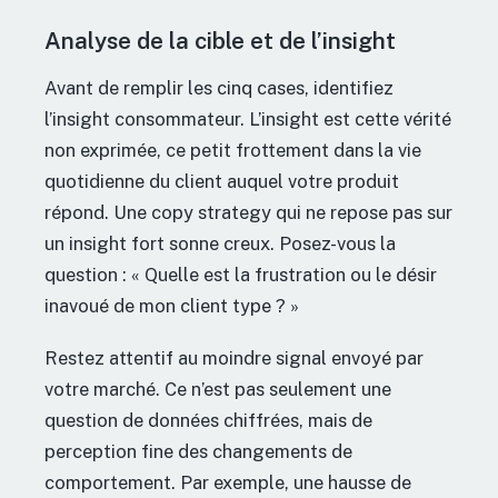
Analyse de la cible et de l’insight
Avant de remplir les cinq cases, identifiez
l’insight consommateur. L’insight est cette vérité
non exprimée, ce petit frottement dans la vie
quotidienne du client auquel votre produit
répond. Une copy strategy qui ne repose pas sur
un insight fort sonne creux. Posez-vous la
question : « Quelle est la frustration ou le désir
inavoué de mon client type ? »
Restez attentif au moindre signal envoyé par
votre marché. Ce n’est pas seulement une
question de données chiffrées, mais de
perception fine des changements de
comportement. Par exemple, une hausse de