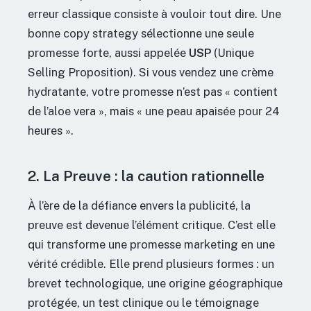
erreur classique consiste à vouloir tout dire. Une
bonne copy strategy sélectionne une seule
promesse forte, aussi appelée
USP
(Unique
Selling Proposition). Si vous vendez une crème
hydratante, votre promesse n’est pas « contient
de l’aloe vera », mais « une peau apaisée pour 24
heures ».
2. La Preuve : la caution rationnelle
À l’ère de la défiance envers la publicité, la
preuve est devenue l’élément critique. C’est elle
qui transforme une promesse marketing en une
vérité crédible. Elle prend plusieurs formes : un
brevet technologique, une origine géographique
protégée, un test clinique ou le témoignage