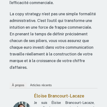
l’efficacité commerciale.
La copy strategy n’est pas une simple formalité
administrative. C’est l’outil qui transforme une
intuition en une force de frappe commerciale.
En prenant le temps de définir précisément
chacun de ses piliers, vous vous assurez que
chaque euro investi dans votre communication
travaille réellement à la construction de votre
marque et à la croissance de votre chiffre
d’affaires.
À propos
Articles récents
Éloïse Brancourt-Lacaze
Je suis Éloïse Brancourt-Lacaze,