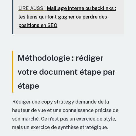
LIRE AUSSI
Maillage interne ou backlinks :
les liens qui font gagner ou perdre des
positions en SEO
Méthodologie : rédiger
votre document étape par
étape
Rédiger une copy strategy demande de la
hauteur de vue et une connaissance précise de
son marché. Ce n’est pas un exercice de style,
mais un exercice de synthèse stratégique.