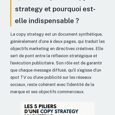
strategy et pourquoi est-
elle indispensable ?
La copy strategy est un document synthétique,
généralement d’une à deux pages, qui traduit les
objectifs marketing en directives créatives. Elle
sert de pont entre la réflexion stratégique et
l’exécution publicitaire. Son rôle est de garantir
que chaque message diffusé, qu’il s’agisse d’un
spot TV ou d’une publicité sur les réseaux
sociaux, reste cohérent avec l’identité de la
marque et ses objectifs commerciaux.