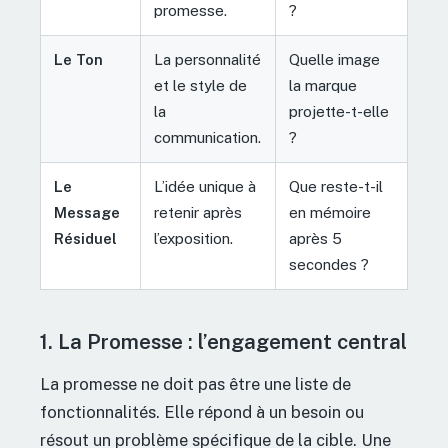
promesse.
?
Le Ton
La personnalité
Quelle image
et le style de
la marque
la
projette-t-elle
communication.
?
Le
L’idée unique à
Que reste-t-il
Message
retenir après
en mémoire
Résiduel
l’exposition.
après 5
secondes ?
1. La Promesse : l’engagement central
La promesse ne doit pas être une liste de
fonctionnalités. Elle répond à un besoin ou
résout un problème spécifique de la cible. Une