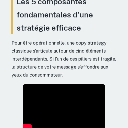
Les 5 composantes
fondamentales d’une
stratégie efficace
Pour être opérationnelle, une copy strategy
classique s’articule autour de cinq éléments
interdépendants. Si l’un de ces piliers est fragile,
la structure de votre message s’effondre aux
yeux du consommateur.