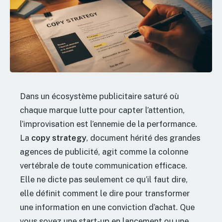
Dans un écosystème publicitaire saturé où
chaque marque lutte pour capter l’attention,
l’improvisation est l’ennemie de la performance.
La
copy strategy
, document hérité des grandes
agences de publicité, agit comme la colonne
vertébrale de toute communication efficace.
Elle ne dicte pas seulement ce qu’il faut dire,
elle définit comment le dire pour transformer
une information en une conviction d’achat. Que
vous soyez une start-up en lancement ou une