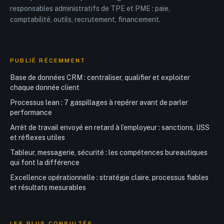
responsables administratifs de TPE et PME : paie,
comptabilité, outils, recrutement, financement.
PUBLIÉ RÉCEMMENT
Base de données CRM : centraliser, qualifier et exploiter
chaque donnée client
Processus lean : 7 gaspillages à repérer avant de parler
performance
Arrêt de travail envoyé en retard à l’employeur : sanctions, IJSS
et réflexes utiles
Tableur, messagerie, sécurité : les compétences bureautiques
qui font la différence
Excellence opérationnelle : stratégie claire, processus fiables
et résultats mesurables
LES PLUS CONSULTÉS