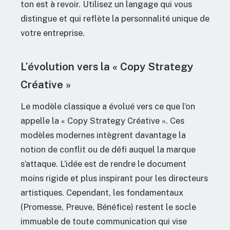
ton est à revoir. Utilisez un langage qui vous
distingue et qui reflète la personnalité unique de
votre entreprise.
L’évolution vers la « Copy Strategy
Créative »
Le modèle classique a évolué vers ce que l’on
appelle la « Copy Strategy Créative ». Ces
modèles modernes intègrent davantage la
notion de conflit ou de défi auquel la marque
s’attaque. L’idée est de rendre le document
moins rigide et plus inspirant pour les directeurs
artistiques. Cependant, les fondamentaux
(Promesse, Preuve, Bénéfice) restent le socle
immuable de toute communication qui vise