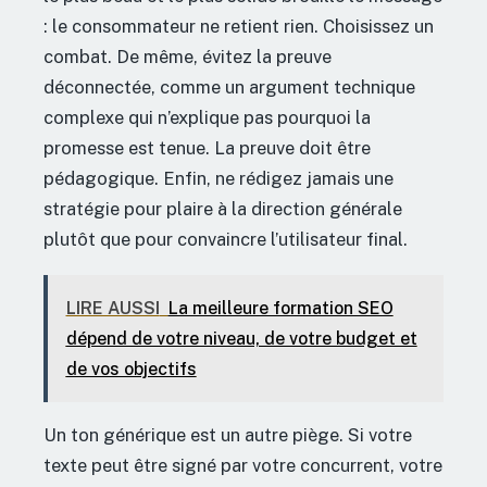
: le consommateur ne retient rien. Choisissez un
combat. De même, évitez la preuve
déconnectée, comme un argument technique
complexe qui n’explique pas pourquoi la
promesse est tenue. La preuve doit être
pédagogique. Enfin, ne rédigez jamais une
stratégie pour plaire à la direction générale
plutôt que pour convaincre l’utilisateur final.
LIRE AUSSI
La meilleure formation SEO
dépend de votre niveau, de votre budget et
de vos objectifs
Un ton générique est un autre piège. Si votre
texte peut être signé par votre concurrent, votre