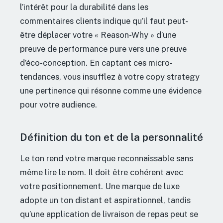
l’intérêt pour la durabilité dans les
commentaires clients indique qu’il faut peut-
être déplacer votre « Reason-Why » d’une
preuve de performance pure vers une preuve
d’éco-conception. En captant ces micro-
tendances, vous insufflez à votre copy strategy
une pertinence qui résonne comme une évidence
pour votre audience.
Définition du ton et de la personnalité
Le ton rend votre marque reconnaissable sans
même lire le nom. Il doit être cohérent avec
votre positionnement. Une marque de luxe
adopte un ton distant et aspirationnel, tandis
qu’une application de livraison de repas peut se