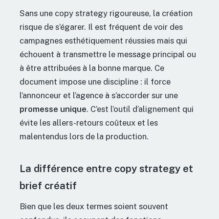
Sans une copy strategy rigoureuse, la création
risque de s’égarer. Il est fréquent de voir des
campagnes esthétiquement réussies mais qui
échouent à transmettre le message principal ou
à être attribuées à la bonne marque. Ce
document impose une discipline : il force
l’annonceur et l’agence à s’accorder sur une
promesse unique
. C’est l’outil d’alignement qui
évite les allers-retours coûteux et les
malentendus lors de la production.
La différence entre copy strategy et
brief créatif
Bien que les deux termes soient souvent