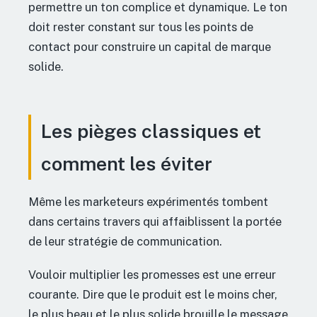
permettre un ton complice et dynamique. Le ton
doit rester constant sur tous les points de
contact pour construire un capital de marque
solide.
Les pièges classiques et
comment les éviter
Même les marketeurs expérimentés tombent
dans certains travers qui affaiblissent la portée
de leur stratégie de communication.
Vouloir multiplier les promesses est une erreur
courante. Dire que le produit est le moins cher,
le plus beau et le plus solide brouille le message