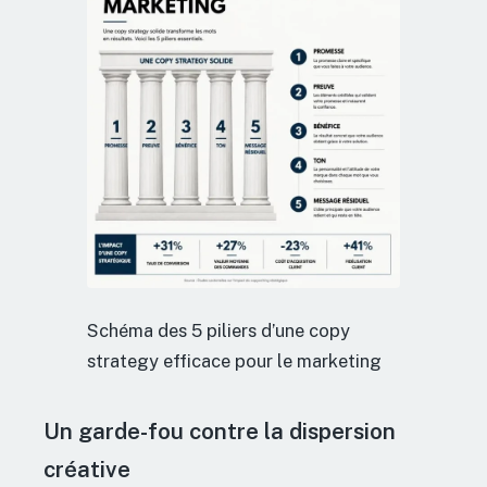
Schéma des 5 piliers d’une copy
strategy efficace pour le marketing
Un garde-fou contre la dispersion
créative