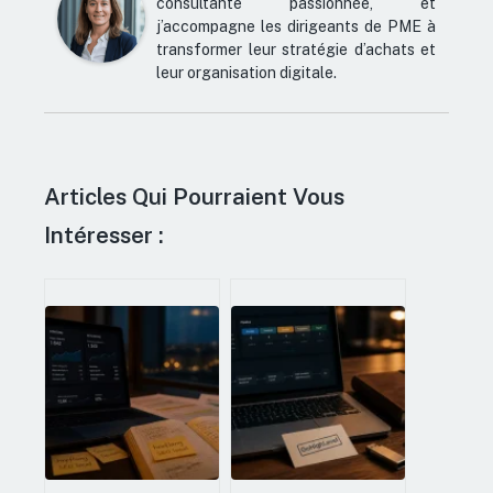
consultante passionnée, et
j’accompagne les dirigeants de PME à
transformer leur stratégie d’achats et
leur organisation digitale.
Articles Qui Pourraient Vous
Intéresser :