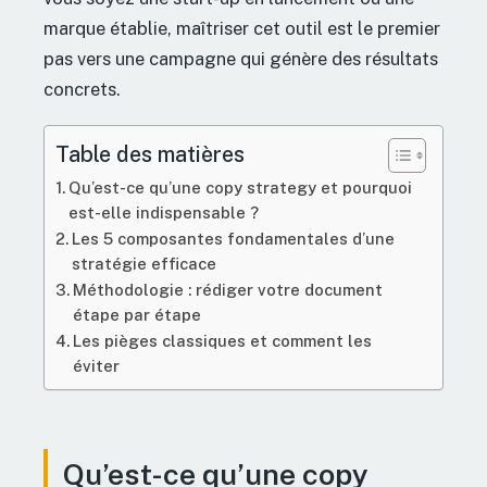
marque établie, maîtriser cet outil est le premier
pas vers une campagne qui génère des résultats
concrets.
Table des matières
Qu’est-ce qu’une copy strategy et pourquoi
est-elle indispensable ?
Les 5 composantes fondamentales d’une
stratégie efficace
Méthodologie : rédiger votre document
étape par étape
Les pièges classiques et comment les
éviter
Qu’est-ce qu’une copy