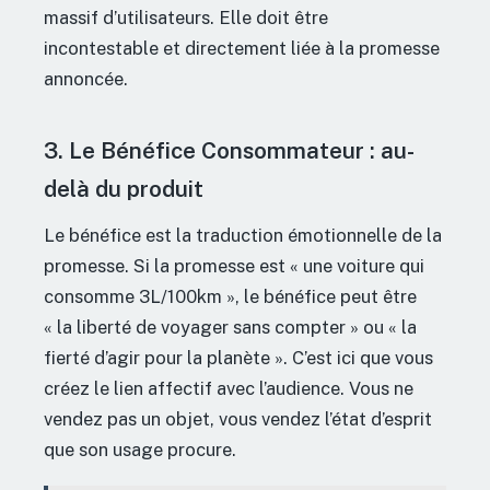
massif d’utilisateurs. Elle doit être
incontestable et directement liée à la promesse
annoncée.
3. Le Bénéfice Consommateur : au-
delà du produit
Le bénéfice est la traduction émotionnelle de la
promesse. Si la promesse est « une voiture qui
consomme 3L/100km », le bénéfice peut être
« la liberté de voyager sans compter » ou « la
fierté d’agir pour la planète ». C’est ici que vous
créez le lien affectif avec l’audience. Vous ne
vendez pas un objet, vous vendez l’état d’esprit
que son usage procure.