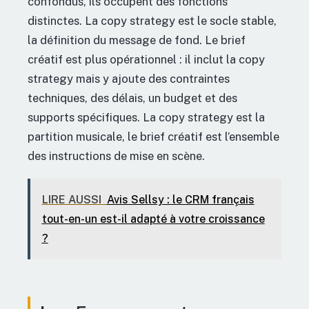
confondus, ils occupent des fonctions
distinctes. La copy strategy est le socle stable,
la définition du message de fond. Le brief
créatif est plus opérationnel : il inclut la copy
strategy mais y ajoute des contraintes
techniques, des délais, un budget et des
supports spécifiques. La copy strategy est la
partition musicale, le brief créatif est l’ensemble
des instructions de mise en scène.
LIRE AUSSI
Avis Sellsy : le CRM français
tout-en-un est-il adapté à votre croissance
?